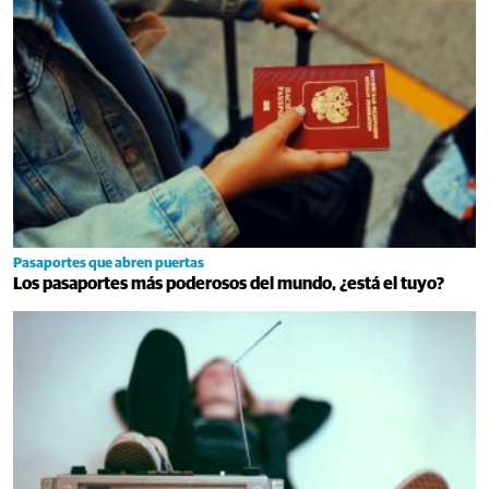
Pasaportes que abren puertas
Los pasaportes más poderosos del mundo, ¿está el tuyo?