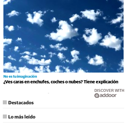
No es tu imaginación
¿Ves caras en enchufes, coches o nubes? Tiene explicación
DISCOVER WITH
Destacados
Lo más leído