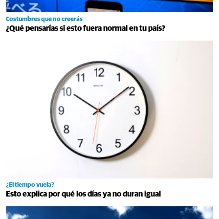
Costumbres que no creerás
¿Qué pensarías si esto fuera normal en tu país?
¿El tiempo vuela?
Esto explica por qué los días ya no duran igual