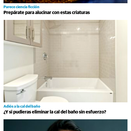
Parece ciencia ficción
Prepárate para alucinar con estas criaturas
Adiós a la cal del baño
¿Y si pudieras eliminar la cal del baño sin esfuerzo?