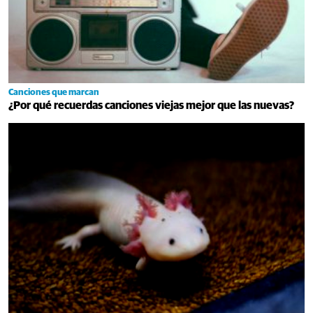
Canciones que marcan
¿Por qué recuerdas canciones viejas mejor que las nuevas?