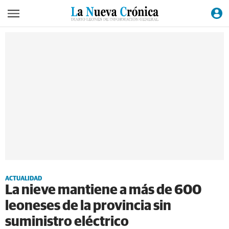
ACTUALIDAD
La nieve mantiene a más de 600
leoneses de la provincia sin
suministro eléctrico