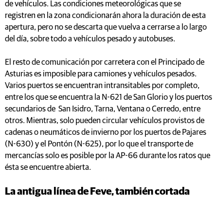
de vehículos. Las condiciones meteorológicas que se
registren en la zona condicionarán ahora la duración de esta
apertura, pero no se descarta que vuelva a cerrarse a lo largo
del día, sobre todo a vehículos pesado y autobuses.
El resto de comunicación por carretera con el Principado de
Asturias es imposible para camiones y vehículos pesados.
Varios puertos se encuentran intransitables por completo,
entre los que se encuentra la N-621 de San Glorio y los puertos
secundarios de San Isidro, Tarna, Ventana o Cerredo, entre
otros. Mientras, solo pueden circular vehículos provistos de
cadenas o neumáticos de invierno por los puertos de Pajares
(N-630) y el Pontón (N-625), por lo que el transporte de
mercancías solo es posible por la AP-66 durante los ratos que
ésta se encuentre abierta.
La antigua línea de Feve, también cortada