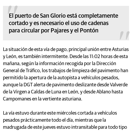
El puerto de San Glorio está completamente
cortado y es necesario el uso de cadenas
para circular por Pajares y el Pontón
La situación de esta vía de pago, principal unión entre Asturias
y León, es también intermitente. Desde las 11:02 horas de esta
mañana, según la información recogida por la Dirección
General de Tráfico, los trabajos de limpieza del pavimento han
permitido la apertura de la autopista a vehículos pesados,
aunque la DGT alerta de pavimento deslizante desde Valverde
de la Virgen a Caldas de Luna en León, y desde Ablano hasta
Campomanes en la vertiente asturiana.
La vía estuvo durante este miércoles cortada a vehículos
pesados prácticamente todo el día, mientras que la
madrugada de este jueves estuvo intransitable para todo tipo