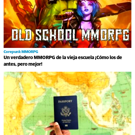
Corepunk MMORPG
Un verdadero MMORPG de la vieja escuela ¡Cómo los de
antes, pero mejor!