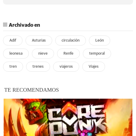
Archivado en
Adif
Asturias
circulación
León
leonesa
nieve
Renfe
temporal
tren
trenes
viajeros
Viajes
TE RECOMENDAMOS