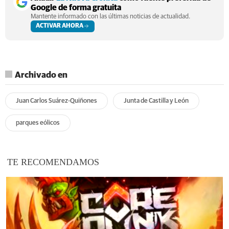
Google de forma gratuita
Mantente informado con las últimas noticias de actualidad.
ACTIVAR AHORA
Archivado en
Juan Carlos Suárez-Quiñones
Junta de Castilla y León
parques eólicos
TE RECOMENDAMOS