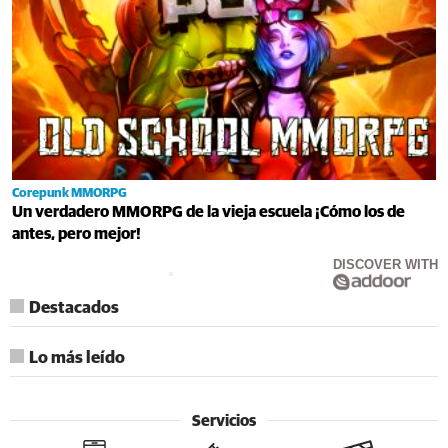
Corepunk MMORPG
Un verdadero MMORPG de la vieja escuela ¡Cómo los de
antes, pero mejor!
DISCOVER WITH
Destacados
Lo más leído
Servicios