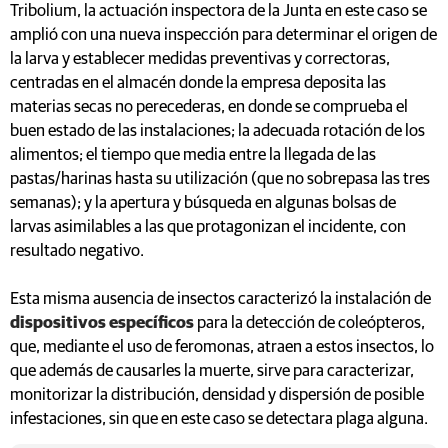
Tribolium, la actuación inspectora de la Junta en este caso se
amplió con una nueva inspección para determinar el origen de
la larva y establecer medidas preventivas y correctoras,
centradas en el almacén donde la empresa deposita las
materias secas no perecederas, en donde se comprueba el
buen estado de las instalaciones; la adecuada rotación de los
alimentos; el tiempo que media entre la llegada de las
pastas/harinas hasta su utilización (que no sobrepasa las tres
semanas); y la apertura y búsqueda en algunas bolsas de
larvas asimilables a las que protagonizan el incidente, con
resultado negativo.
Esta misma ausencia de insectos caracterizó la instalación de
dispositivos específicos
para la detección de coleópteros,
que, mediante el uso de feromonas, atraen a estos insectos, lo
que además de causarles la muerte, sirve para caracterizar,
monitorizar la distribución, densidad y dispersión de posible
infestaciones, sin que en este caso se detectara plaga alguna.