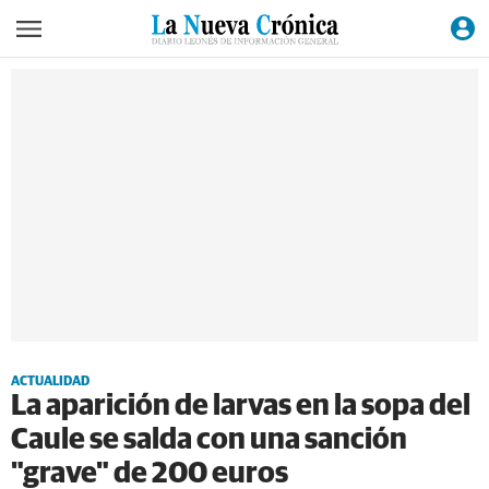
ACTUALIDAD
La aparición de larvas en la sopa del
Caule se salda con una sanción
"grave" de 200 euros