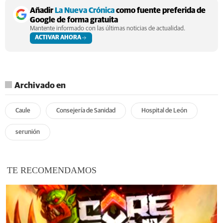
Añadir
La Nueva Crónica
como fuente preferida de
Google de forma gratuita
Mantente informado con las últimas noticias de actualidad.
ACTIVAR AHORA
Archivado en
Caule
Consejería de Sanidad
Hospital de León
serunión
TE RECOMENDAMOS