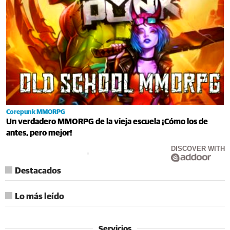
Corepunk MMORPG
Un verdadero MMORPG de la vieja escuela ¡Cómo los de
antes, pero mejor!
DISCOVER WITH
Destacados
Lo más leído
Servicios