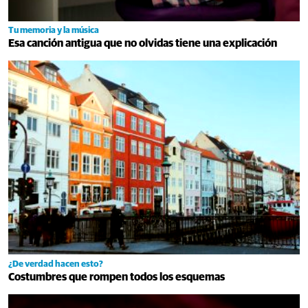
Tu memoria y la música
Esa canción antigua que no olvidas tiene una explicación
¿De verdad hacen esto?
Costumbres que rompen todos los esquemas