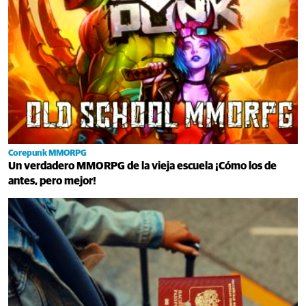
Corepunk MMORPG
Un verdadero MMORPG de la vieja escuela ¡Cómo los de
antes, pero mejor!