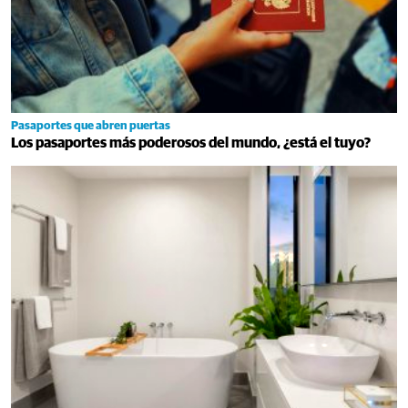
Pasaportes que abren puertas
Los pasaportes más poderosos del mundo, ¿está el tuyo?