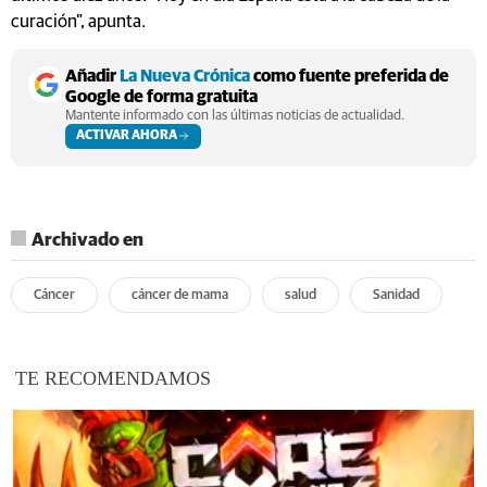
curación", apunta.
Añadir
La Nueva Crónica
como fuente preferida de
Google de forma gratuita
Mantente informado con las últimas noticias de actualidad.
ACTIVAR AHORA
Archivado en
Cáncer
cáncer de mama
salud
Sanidad
TE RECOMENDAMOS