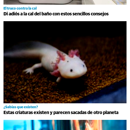
El truco contra la cal
Di adiós a la cal del baño con estos sencillos consejos
¿Sabías que existen?
Estas criaturas existen y parecen sacadas de otro planeta