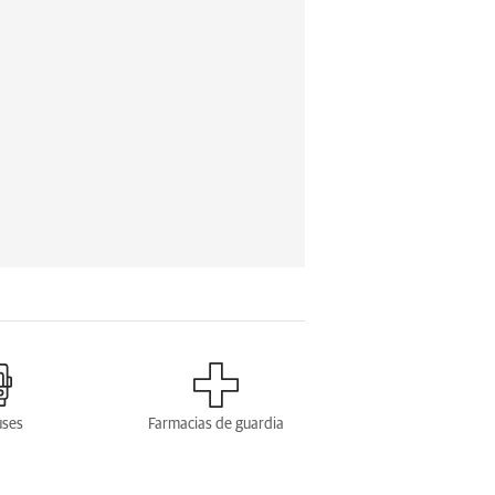
uses
Farmacias de guardia