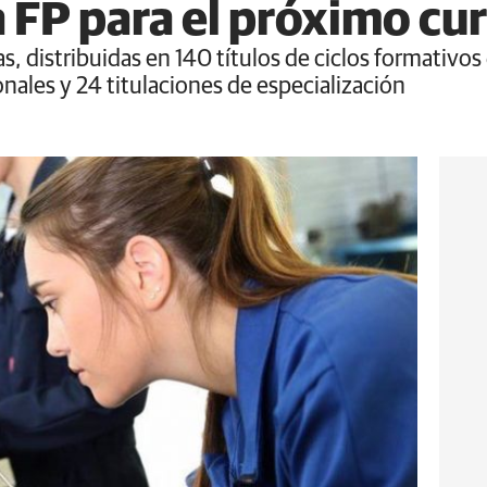
a FP para el próximo cu
, distribuidas en 140 títulos de ciclos formativos
onales y 24 titulaciones de especialización