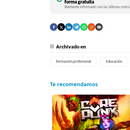
forma gratuita
Mantente informado con las últimas noticia
Archivado en
formación profesional
Educación