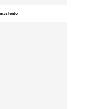
 más leído