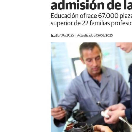
admisión de l
Educación ofrece 67.000 plazas
superior de 22 familias profesi
Ical
15/06/2025
Actualizado a 15/06/2025