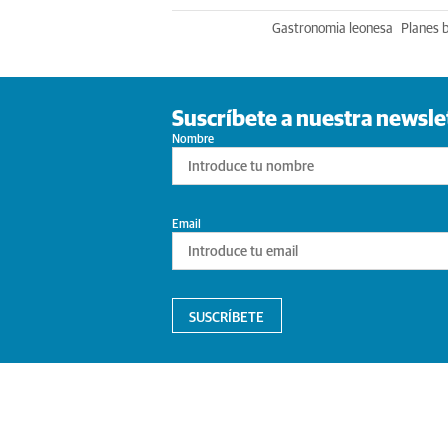
Gastronomia leonesa
Planes 
Suscríbete a nuestra newsle
Nombre
Email
SUSCRÍBETE