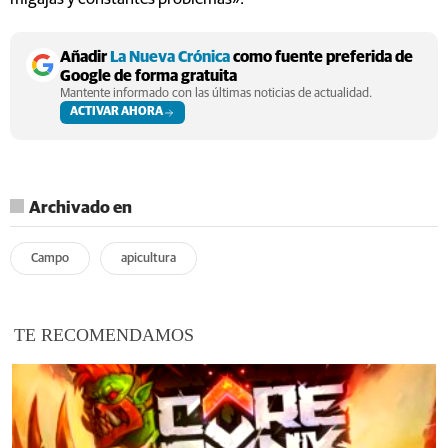
Añadir
La Nueva Crónica
como fuente preferida de
Google de forma gratuita
Mantente informado con las últimas noticias de actualidad.
ACTIVAR AHORA
Archivado en
Campo
apicultura
TE RECOMENDAMOS