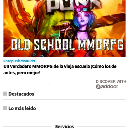
Corepunk MMORPG
Un verdadero MMORPG de la vieja escuela ¡Cómo los de
antes, pero mejor!
DISCOVER WITH
Destacados
Lo más leído
Servicios