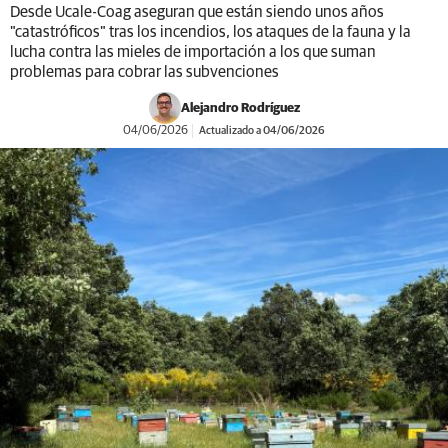
Desde Ucale-Coag aseguran que están siendo unos años
"catastróficos" tras los incendios, los ataques de la fauna y la
lucha contra las mieles de importación a los que suman
problemas para cobrar las subvenciones
Alejandro Rodríguez
04/06/2026
Actualizado a 04/06/2026