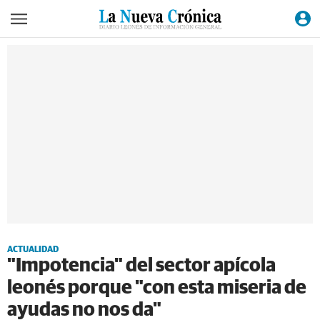
ACTUALIDAD
"Impotencia" del sector apícola
leonés porque "con esta miseria de
ayudas no nos da"