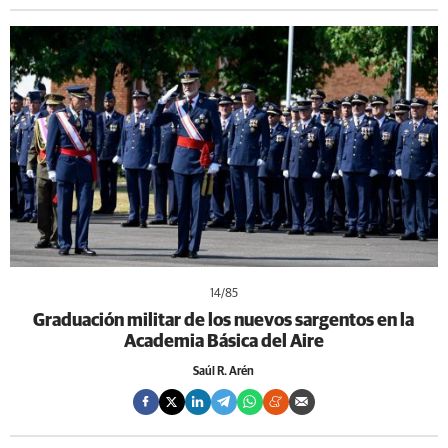
14
/85
Graduación militar de los nuevos sargentos en la
Academia Básica del Aire
Saúl R. Arén