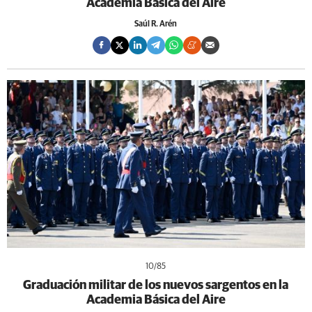
Academia Básica del Aire
Saúl R. Arén
10
/85
Graduación militar de los nuevos sargentos en la
Academia Básica del Aire