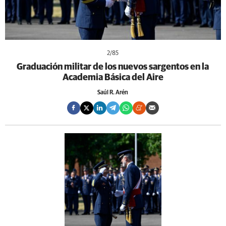
2
/85
Graduación militar de los nuevos sargentos en la
Academia Básica del Aire
Saúl R. Arén