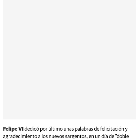
Felipe VI
dedicó por último unas palabras de felicitación y
agradecimiento a los nuevos sargentos, en un día de "doble