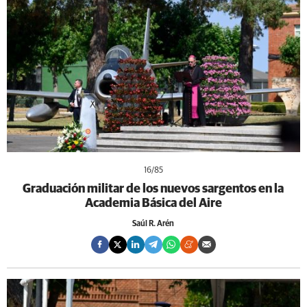
16
/85
Graduación militar de los nuevos sargentos en la
Academia Básica del Aire
Saúl R. Arén