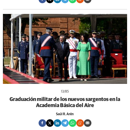
13
/85
Graduación militar de los nuevos sargentos en la
Academia Básica del Aire
Saúl R. Arén