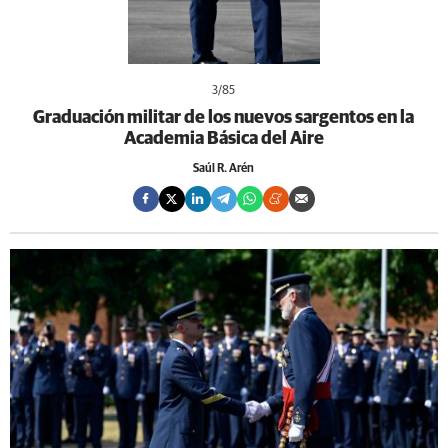
3
/85
Graduación militar de los nuevos sargentos en la
Academia Básica del Aire
Saúl R. Arén