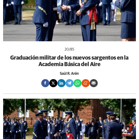
20
/85
Graduación militar de los nuevos sargentos en la
Academia Básica del Aire
Saúl R. Arén