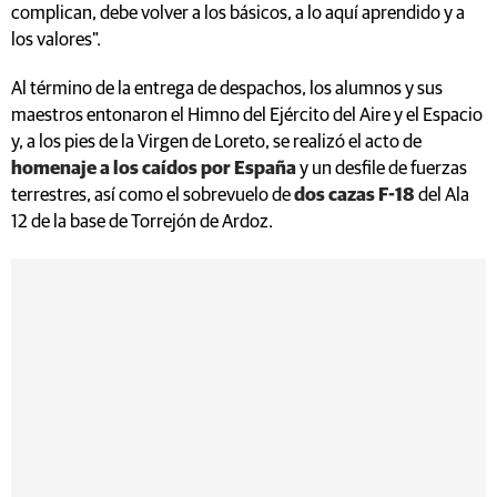
complican, debe volver a los básicos, a lo aquí aprendido y a
los valores".
Al término de la entrega de despachos, los alumnos y sus
maestros entonaron el Himno del Ejército del Aire y el Espacio
y, a los pies de la Virgen de Loreto, se realizó el acto de
homenaje a los caídos por España
y un desfile de fuerzas
terrestres, así como el sobrevuelo de
dos cazas F-18
del Ala
12 de la base de Torrejón de Ardoz.