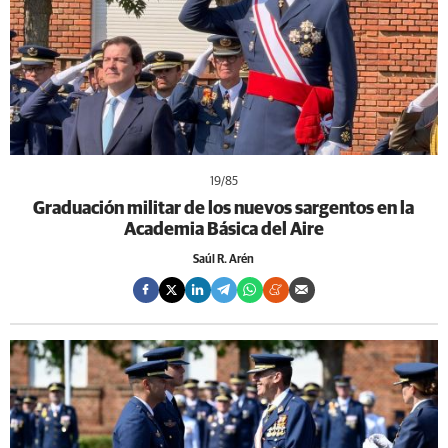
19
/85
Graduación militar de los nuevos sargentos en la
Academia Básica del Aire
Saúl R. Arén