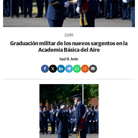
22
/85
Graduación militar de los nuevos sargentos en la
Academia Básica del Aire
Saúl R. Arén