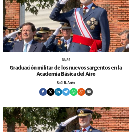
18
/85
Graduación militar de los nuevos sargentos en la
Academia Básica del Aire
Saúl R. Arén