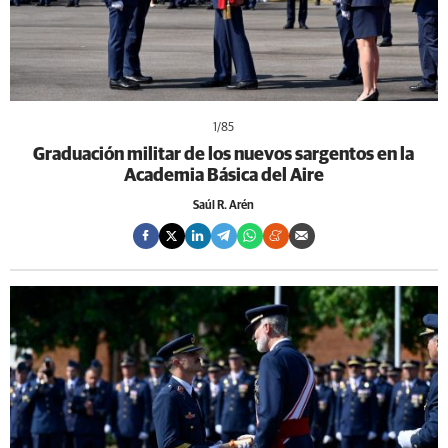
1
/85
Graduación militar de los nuevos sargentos en la
Academia Básica del Aire
Saúl R. Arén