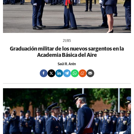
21
/85
Graduación militar de los nuevos sargentos en la
Academia Básica del Aire
Saúl R. Arén