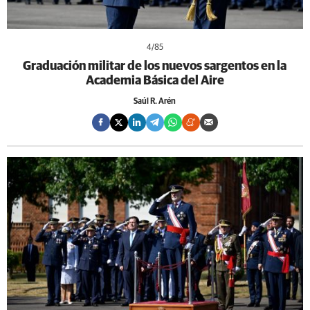
4
/85
Graduación militar de los nuevos sargentos en la
Academia Básica del Aire
Saúl R. Arén