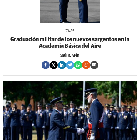
23
/85
Graduación militar de los nuevos sargentos en la
Academia Básica del Aire
Saúl R. Arén