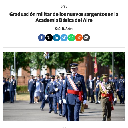
6
/85
Graduación militar de los nuevos sargentos en la
Academia Básica del Aire
Saúl R. Arén