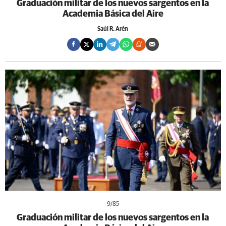
Graduación militar de los nuevos sargentos en la
Academia Básica del Aire
Saúl R. Arén
9
/85
Graduación militar de los nuevos sargentos en la