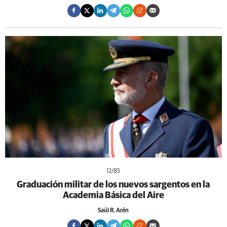
12
/85
Graduación militar de los nuevos sargentos en la
Academia Básica del Aire
Saúl R. Arén