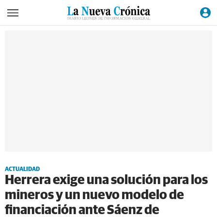
ACTUALIDAD
Herrera exige una solución para los
mineros y un nuevo modelo de
financiación ante Sáenz de