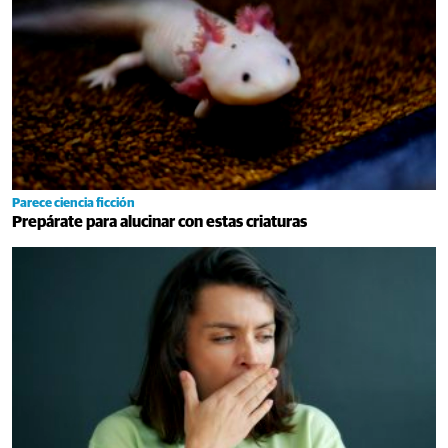
Parece ciencia ficción
Prepárate para alucinar con estas criaturas