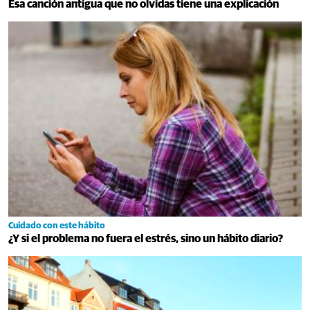
Esa canción antigua que no olvidas tiene una explicación
Cuidado con este hábito
¿Y si el problema no fuera el estrés, sino un hábito diario?