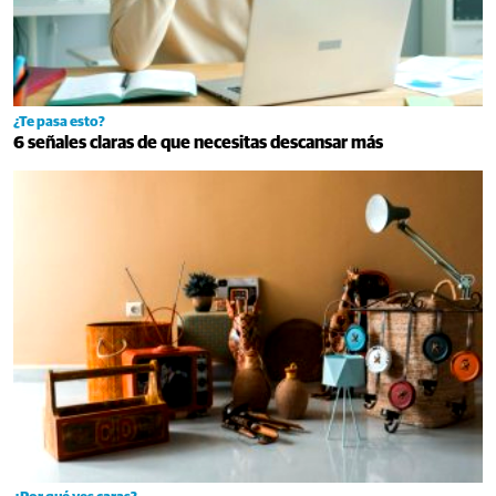
¿Te pasa esto?
6 señales claras de que necesitas descansar más