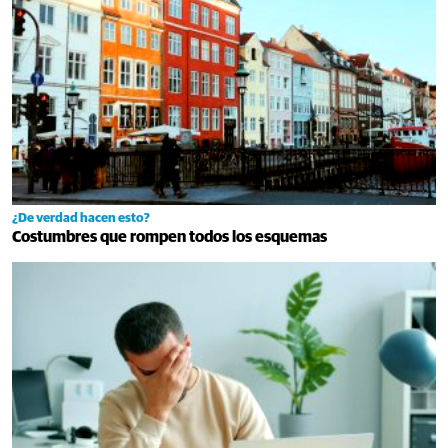
¿De verdad hacen esto?
Costumbres que rompen todos los esquemas