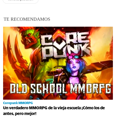
TE RECOMENDAMOS
Corepunk MMORPG
Un verdadero MMORPG de la vieja escuela ¡Cómo los de
antes, pero mejor!