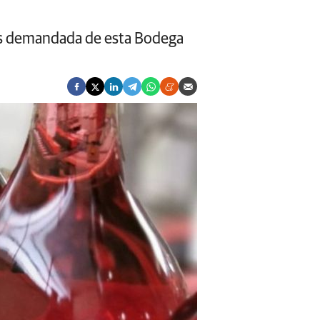
 más demandada de esta Bodega