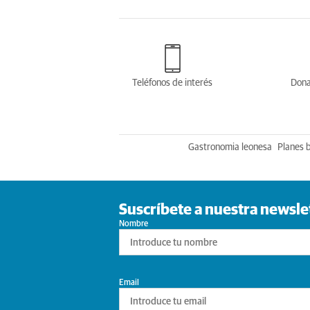
Teléfonos de interés
Dona
Gastronomia leonesa
Planes 
Suscríbete a nuestra newsle
Nombre
Email