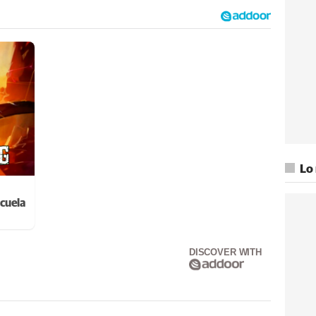
Lo
cuela
DISCOVER WITH