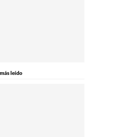
 más leído