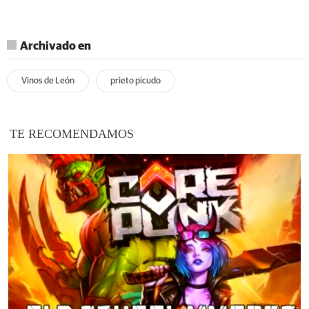
Archivado en
Vinos de León
prieto picudo
TE RECOMENDAMOS