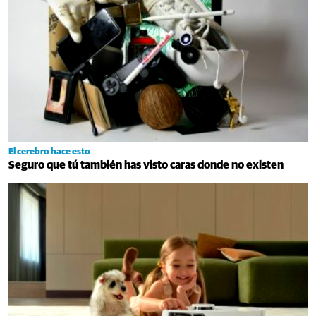
El cerebro hace esto
Seguro que tú también has visto caras donde no existen