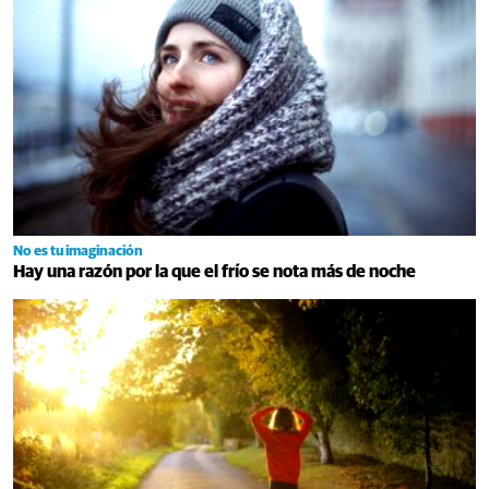
No es tu imaginación
Hay una razón por la que el frío se nota más de noche