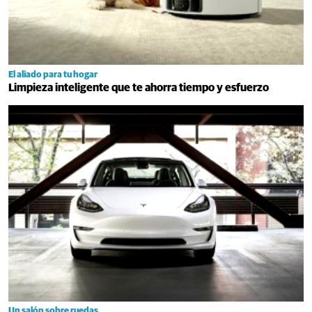
El aliado para tu hogar
Limpieza inteligente que te ahorra tiempo y esfuerzo
Un salón sobre ruedas