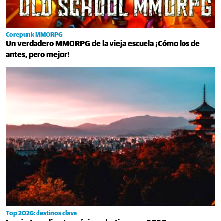
Corepunk MMORPG
Un verdadero MMORPG de la vieja escuela ¡Cómo los de
antes, pero mejor!
Top 2026: destinos clave