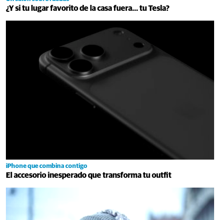
¿Y si tu lugar favorito de la casa fuera… tu Tesla?
iPhone que combina contigo
El accesorio inesperado que transforma tu outfit