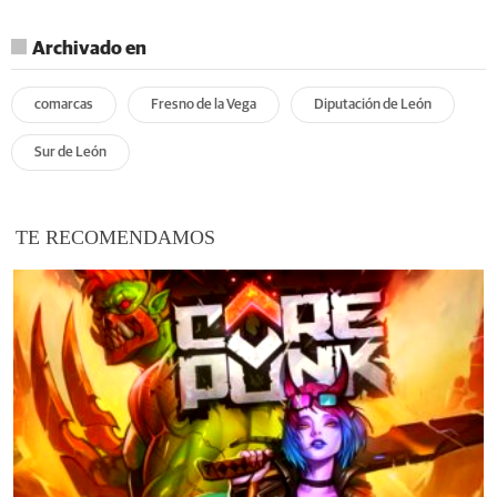
Archivado en
comarcas
Fresno de la Vega
Diputación de León
Sur de León
TE RECOMENDAMOS