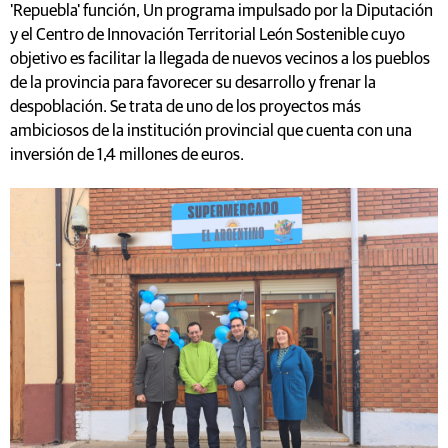
'Repuebla' función, Un programa impulsado por la Diputación
y el Centro de Innovación Territorial León Sostenible cuyo
objetivo es facilitar la llegada de nuevos vecinos a los pueblos
de la provincia para favorecer su desarrollo y frenar la
despoblación. Se trata de uno de los proyectos más
ambiciosos de la institución provincial que cuenta con una
inversión de 1,4 millones de euros.