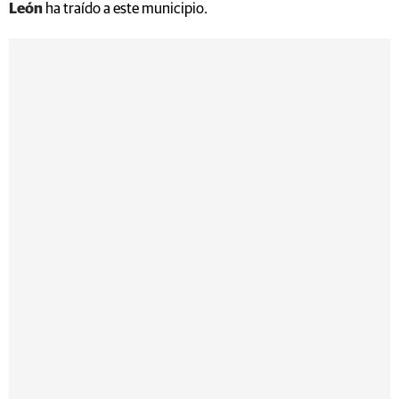
León
ha traído a este municipio.