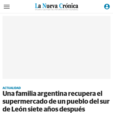
ACTUALIDAD
Una familia argentina recupera el
supermercado de un pueblo del sur
de León siete años después