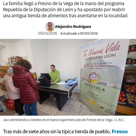
La familia llegó a Fresno de la Vega de la mano del programa
Repuebla de la Diputación de León y ha apostado por reabrir
una antigua tienda de alimentos tras asentarse en la localidad
Alejandro Rodríguez
05/03/2026
Actualizado a 05/03/2026
Javi atendiendo a clientes en el nuevo supermercado de Fresno de la Vega. | L.N.C.
Tras más de siete años sin la típica tienda de pueblo,
Fresno