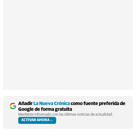
Añadir
La Nueva Crónica
como fuente preferida de
Google de forma gratuita
Mantente informado con las últimas noticias de actualidad.
ACTIVAR AHORA