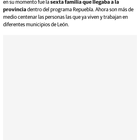
en su momento fue la
sexta familia que llegaba a la
provincia
dentro del programa Repuebla. Ahora son más de
medio centenar las personas las que ya viven y trabajan en
diferentes municipios de León.