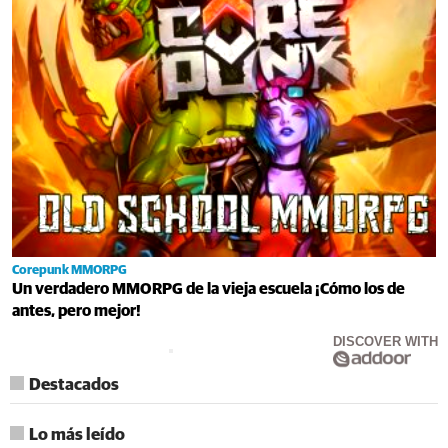
Corepunk MMORPG
Un verdadero MMORPG de la vieja escuela ¡Cómo los de
antes, pero mejor!
DISCOVER WITH
Destacados
Lo más leído