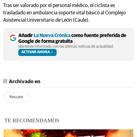
Tras ser valorado por el personal médico, el ciclista es
trasladado en ambulancia soporte vital básico al Complejo
Asistencial Universitario de León (Caule).
Añadir
La Nueva Crónica
como fuente preferida de
Google de forma gratuita
Mantente informado con las últimas noticias de actualidad.
ACTIVAR AHORA
Archivado en
Rescate
TE RECOMENDAMOS