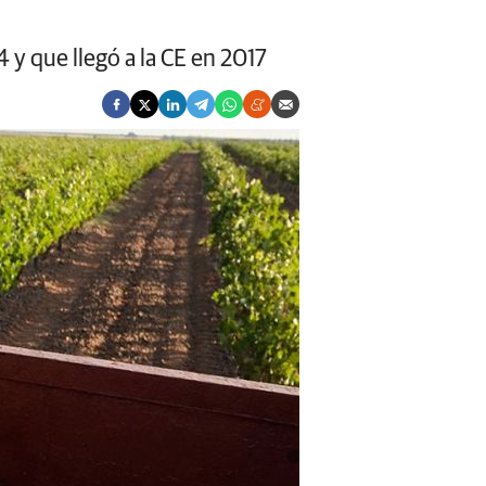
4 y que llegó a la CE en 2017