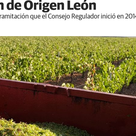
 de Origen León
e tramitación que el Consejo Regulador inició en 201