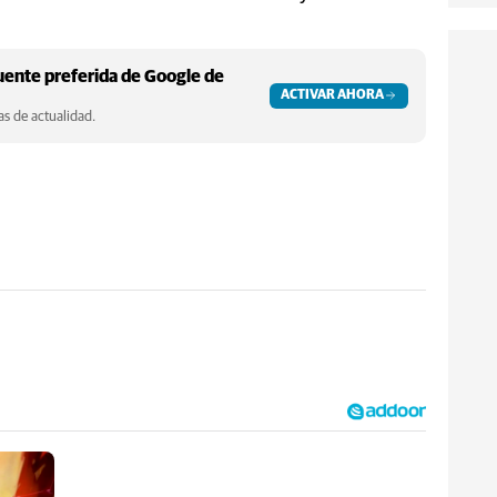
ente preferida de Google de
ACTIVAR AHORA
s de actualidad.