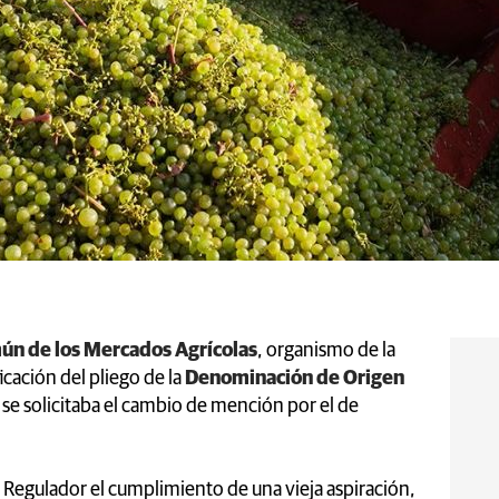
ún de los Mercados Agrícolas
, organismo de la
icación del pliego de la
Denominación de Origen
 se solicitaba el cambio de mención por el de
 Regulador el cumplimiento de una vieja aspiración,