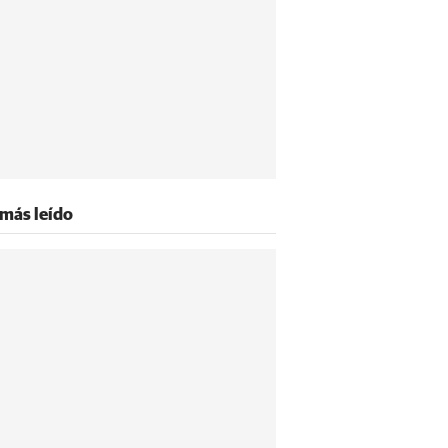
 más leído