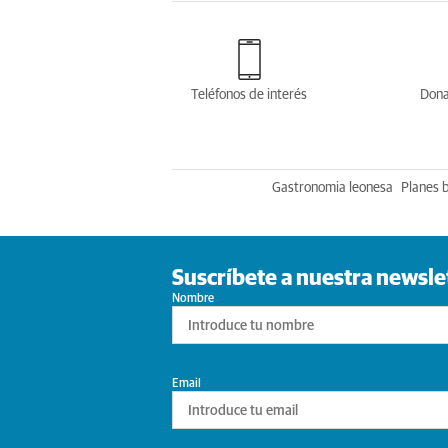
Teléfonos de interés
Dona
Gastronomia leonesa
Planes 
Suscríbete a nuestra newsle
Nombre
Email