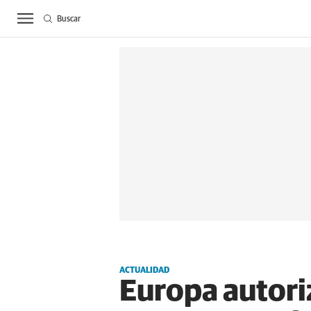
Buscar
ACTUALIDAD
BIE
ACTUALIDAD
Europa autori