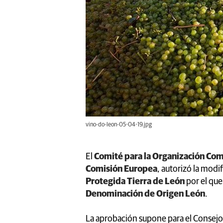
vino-do-leon-05-04-19.jpg
El
Comité para la Organización Com
Comisión Europea
, autorizó la modif
Protegida Tierra de León
por el que
Denominación de Origen León
.
La aprobación supone para el Consejo