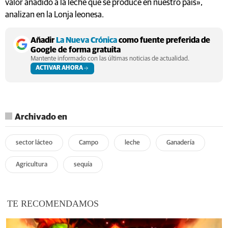
valor añadido a la leche que se produce en nuestro país»,
analizan en la Lonja leonesa.
Añadir
La Nueva Crónica
como fuente preferida de
Google de forma gratuita
Mantente informado con las últimas noticias de actualidad.
ACTIVAR AHORA
Archivado en
sector lácteo
Campo
leche
Ganadería
Agricultura
sequía
TE RECOMENDAMOS