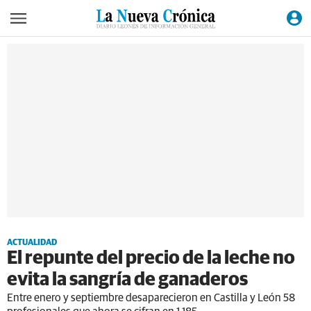
ACTUALIDAD
El repunte del precio de la leche no
evita la sangría de ganaderos
Entre enero y septiembre desaparecieron en Castilla y León 58