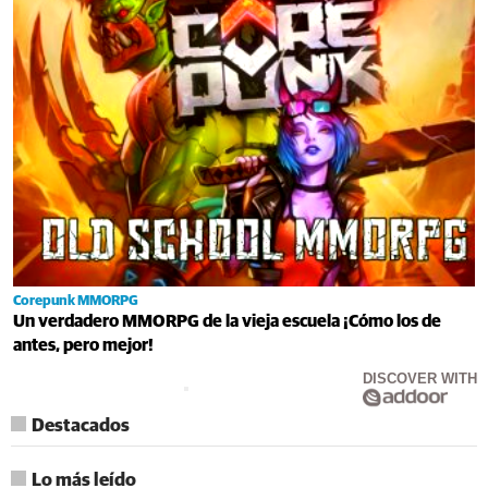
Corepunk MMORPG
Un verdadero MMORPG de la vieja escuela ¡Cómo los de
antes, pero mejor!
DISCOVER WITH
Destacados
Lo más leído