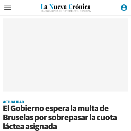
ACTUALIDAD
El Gobierno espera la multa de
Bruselas por sobrepasar la cuota
láctea asignada