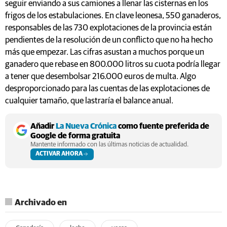
seguir enviando a sus camiones a llenar las cisternas en los
frigos de los estabulaciones. En clave leonesa, 550 ganaderos,
responsables de las 730 explotaciones de la provincia están
pendientes de la resolución de un conflicto que no ha hecho
más que empezar. Las cifras asustan a muchos porque un
ganadero que rebase en 800.000 litros su cuota podría llegar
a tener que desembolsar 216.000 euros de multa. Algo
desproporcionado para las cuentas de las explotaciones de
cualquier tamaño, que lastraría el balance anual.
Añadir
La Nueva Crónica
como fuente preferida de
Google de forma gratuita
Mantente informado con las últimas noticias de actualidad.
ACTIVAR AHORA
Archivado en