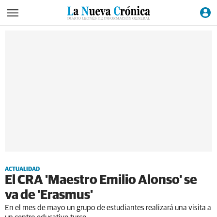
ACTUALIDAD
El CRA 'Maestro Emilio Alonso' se
va de 'Erasmus'
En el mes de mayo un grupo de estudiantes realizará una visita a