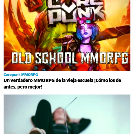
Corepunk MMORPG
Un verdadero MMORPG de la vieja escuela ¡Cómo los de
antes, pero mejor!