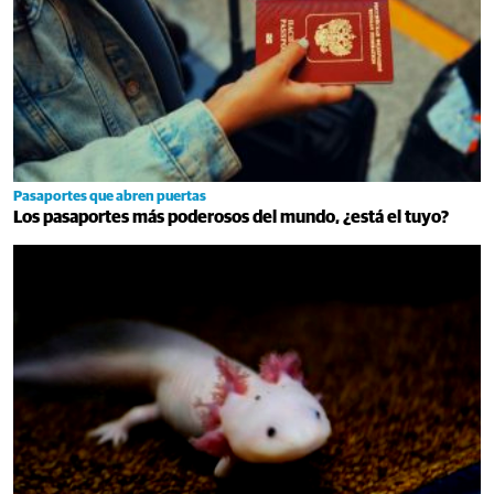
Pasaportes que abren puertas
Los pasaportes más poderosos del mundo, ¿está el tuyo?