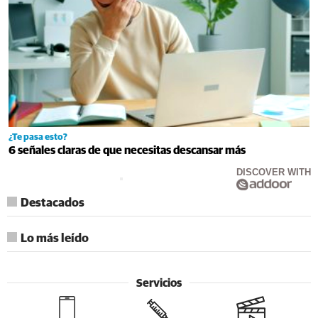
¿Te pasa esto?
6 señales claras de que necesitas descansar más
DISCOVER WITH
Destacados
Lo más leído
Servicios