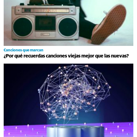
Canciones que marcan
¿Por qué recuerdas canciones viejas mejor que las nuevas?