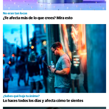
No eran tan locas
¿Te afecta más de lo que crees? Mira esto
¿Sabes qué baja tu ánimo?
Lo haces todos los días y afecta cómo te sientes