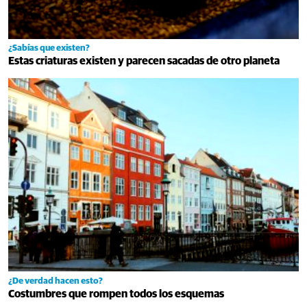
¿Sabías que existen?
Estas criaturas existen y parecen sacadas de otro planeta
¿De verdad hacen esto?
Costumbres que rompen todos los esquemas