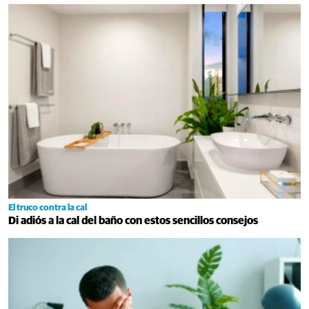
El truco contra la cal
Di adiós a la cal del baño con estos sencillos consejos