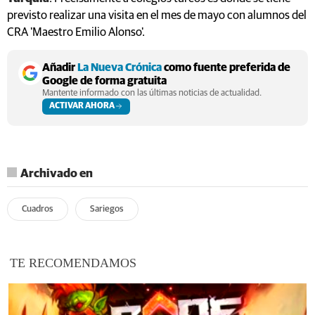
previsto realizar una visita en el mes de mayo con alumnos del
CRA 'Maestro Emilio Alonso'.
Añadir
La Nueva Crónica
como fuente preferida de
Google de forma gratuita
Mantente informado con las últimas noticias de actualidad.
ACTIVAR AHORA
Archivado en
Cuadros
Sariegos
TE RECOMENDAMOS