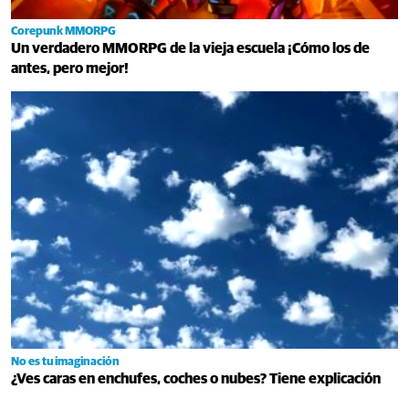
Corepunk MMORPG
Un verdadero MMORPG de la vieja escuela ¡Cómo los de
antes, pero mejor!
No es tu imaginación
¿Ves caras en enchufes, coches o nubes? Tiene explicación