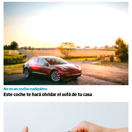
No es un coche cualquiera
Este coche te hará olvidar el sofá de tu casa