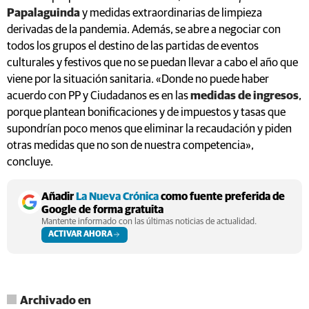
Papalaguinda
y medidas extraordinarias de limpieza
derivadas de la pandemia. Además, se abre a negociar con
todos los grupos el destino de las partidas de eventos
culturales y festivos que no se puedan llevar a cabo el año que
viene por la situación sanitaria. «Donde no puede haber
acuerdo con PP y Ciudadanos es en las
medidas de ingresos
,
porque plantean bonificaciones y de impuestos y tasas que
supondrían poco menos que eliminar la recaudación y piden
otras medidas que no son de nuestra competencia»,
concluye.
Añadir
La Nueva Crónica
como fuente preferida de
Google de forma gratuita
Mantente informado con las últimas noticias de actualidad.
ACTIVAR AHORA
Archivado en