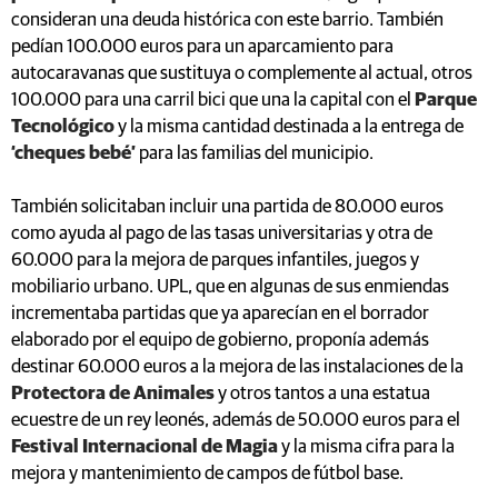
consideran una deuda histórica con este barrio. También
pedían 100.000 euros para un aparcamiento para
autocaravanas que sustituya o complemente al actual, otros
100.000 para una carril bici que una la capital con el
Parque
Tecnológico
y la misma cantidad destinada a la entrega de
‘cheques bebé’
para las familias del municipio.
También solicitaban incluir una partida de 80.000 euros
como ayuda al pago de las tasas universitarias y otra de
60.000 para la mejora de parques infantiles, juegos y
mobiliario urbano. UPL, que en algunas de sus enmiendas
incrementaba partidas que ya aparecían en el borrador
elaborado por el equipo de gobierno, proponía además
destinar 60.000 euros a la mejora de las instalaciones de la
Protectora de Animales
y otros tantos a una estatua
ecuestre de un rey leonés, además de 50.000 euros para el
Festival Internacional de Magia
y la misma cifra para la
mejora y mantenimiento de campos de fútbol base.