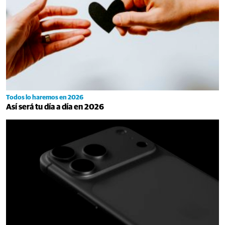
Todos lo haremos en 2026
Así será tu día a día en 2026