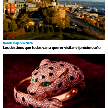
Dónde viajar en 2026
Los destinos que todos van a querer visitar el próximo año