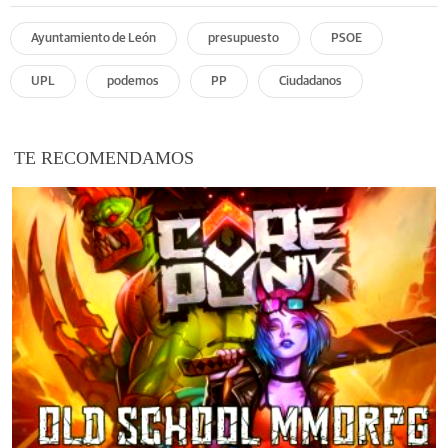
Ayuntamiento de León
presupuesto
PSOE
UPL
podemos
PP
Ciudadanos
TE RECOMENDAMOS