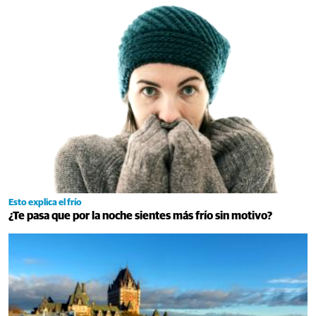
Esto explica el frío
¿Te pasa que por la noche sientes más frío sin motivo?