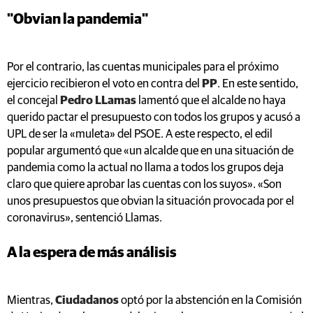
"Obvian la pandemia"
Por el contrario, las cuentas municipales para el próximo
ejercicio recibieron el voto en contra del
PP
. En este sentido,
el concejal
Pedro LLamas
lamentó que el alcalde no haya
querido pactar el presupuesto con todos los grupos y acusó a
UPL de ser la «muleta» del PSOE. A este respecto, el edil
popular argumentó que «un alcalde que en una situación de
pandemia como la actual no llama a todos los grupos deja
claro que quiere aprobar las cuentas con los suyos». «Son
unos presupuestos que obvian la situación provocada por el
coronavirus», sentenció Llamas.
A la espera de más análisis
Mientras,
Ciudadanos
optó por la abstención en la Comisión