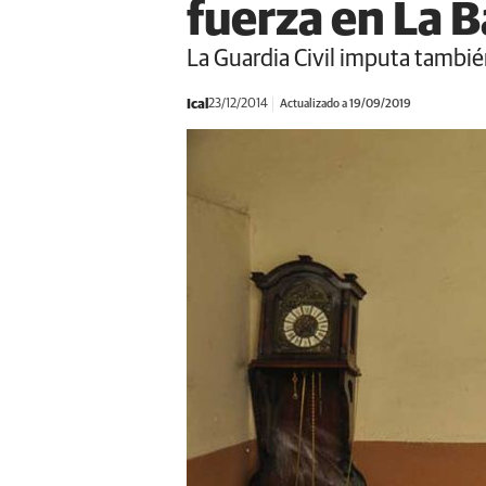
fuerza en La 
La Guardia Civil imputa tambié
Ical
23/12/2014
Actualizado a 19/09/2019