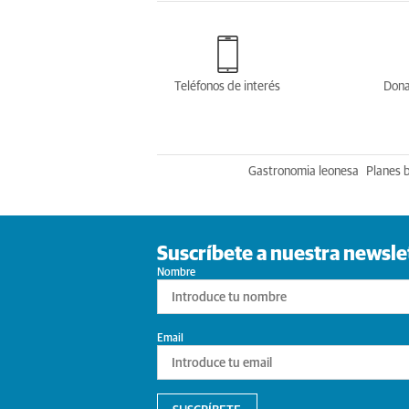
Teléfonos de interés
Dona
Gastronomia leonesa
Planes 
Suscríbete a nuestra newsle
Nombre
Email