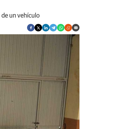
n de un vehículo