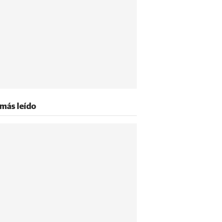
 más leído