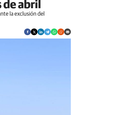
 de abril
nte la exclusión del