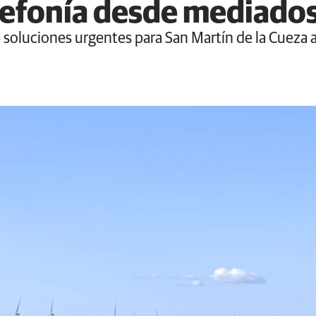
lefonía desde mediados
soluciones urgentes para San Martín de la Cueza a