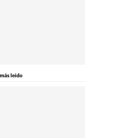
 más leído