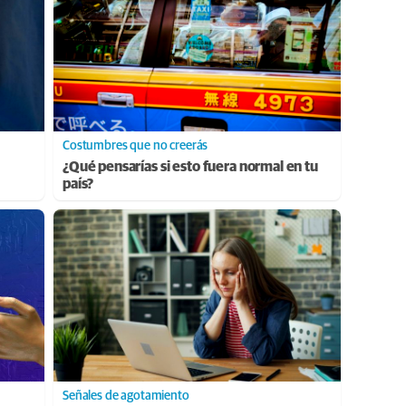
Costumbres que no creerás
¿Qué pensarías si esto fuera normal en tu
país?
Señales de agotamiento