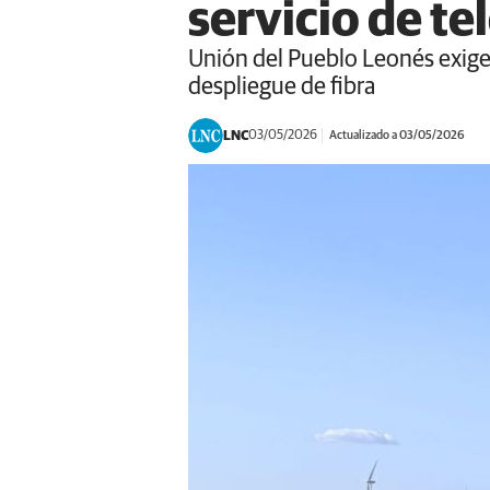
servicio de te
Unión del Pueblo Leonés exige 
despliegue de fibra
LNC
03/05/2026
Actualizado a 03/05/2026