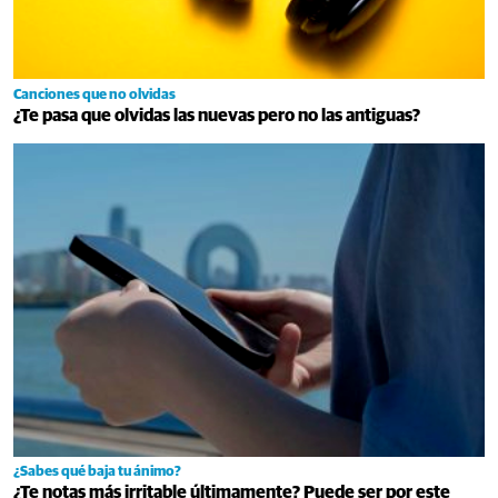
Canciones que no olvidas
¿Te pasa que olvidas las nuevas pero no las antiguas?
¿Sabes qué baja tu ánimo?
¿Te notas más irritable últimamente? Puede ser por este