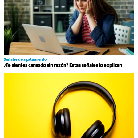
Señales de agotamiento
¿Te sientes cansado sin razón? Estas señales lo explican