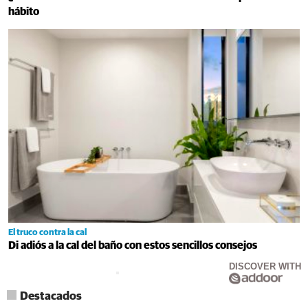
hábito
El truco contra la cal
Di adiós a la cal del baño con estos sencillos consejos
DISCOVER WITH
Destacados