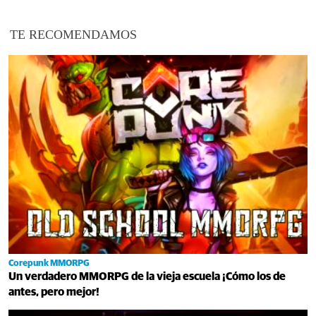
TE RECOMENDAMOS
Corepunk MMORPG
Un verdadero MMORPG de la vieja escuela ¡Cómo los de
antes, pero mejor!