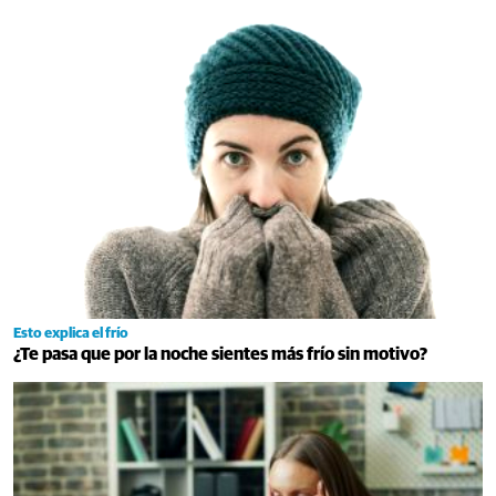
Esto explica el frío
¿Te pasa que por la noche sientes más frío sin motivo?