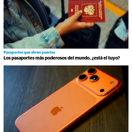
Pasaportes que abren puertas
Los pasaportes más poderosos del mundo, ¿está el tuyo?