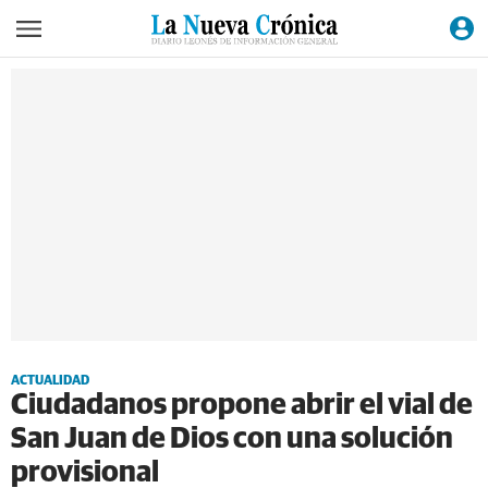
ACTUALIDAD
Ciudadanos propone abrir el vial de
San Juan de Dios con una solución
provisional