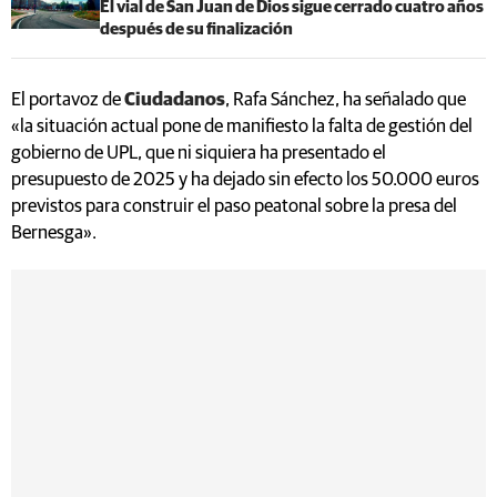
El vial de San Juan de Dios sigue cerrado cuatro años
después de su finalización
El portavoz de
Ciudadanos
, Rafa Sánchez, ha señalado que
«la situación actual pone de manifiesto la falta de gestión del
gobierno de UPL, que ni siquiera ha presentado el
presupuesto de 2025 y ha dejado sin efecto los 50.000 euros
previstos para construir el paso peatonal sobre la presa del
Bernesga».