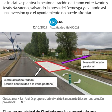
La iniciativa plantea la peatonalización del tramo entre Azorín y
Jesús Nazareno, salvando la presa del Bernesga y evitando así
una inversión que el Ayuntamiento no puede afrontar
LNC
15/10/2025
Actualizado a 15/10/2025
Ciudadanos x San Andrés propone abrir el vial de San Juan de Dios con una solución
provisional. | L.N.C.