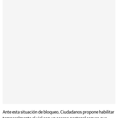
Ante esta situación de bloqueo, Ciudadanos propone habilitar