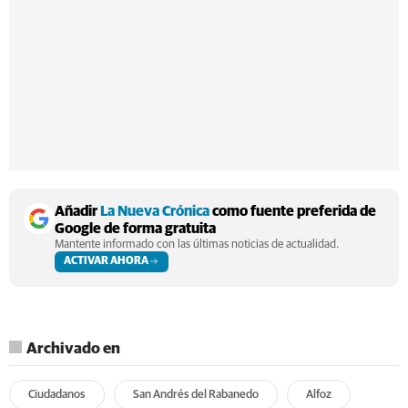
Añadir
La Nueva Crónica
como fuente preferida de
Google de forma gratuita
Mantente informado con las últimas noticias de actualidad.
ACTIVAR AHORA
Archivado en
Ciudadanos
San Andrés del Rabanedo
Alfoz