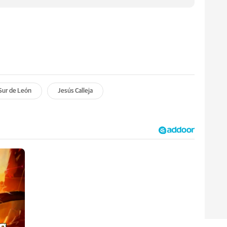
Sur de León
Jesús Calleja