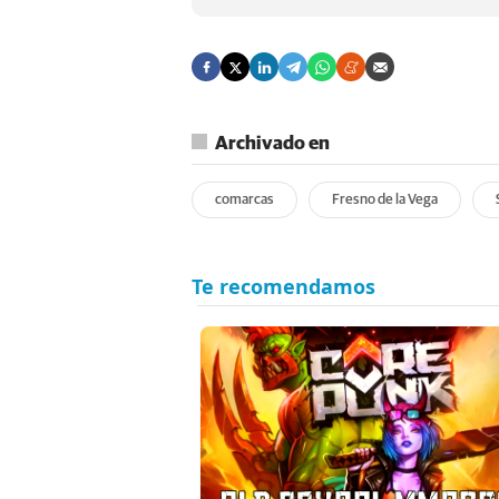
Archivado en
comarcas
Fresno de la Vega