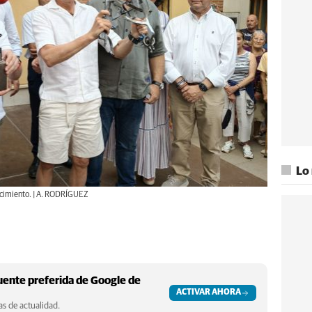
Lo
nocimiento. | A. RODRÍGUEZ
ente preferida de Google de
ACTIVAR AHORA
s de actualidad.