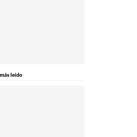
 más leído