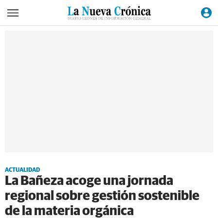
ACTUALIDAD
La Bañeza acoge una jornada
regional sobre gestión sostenible
de la materia orgánica