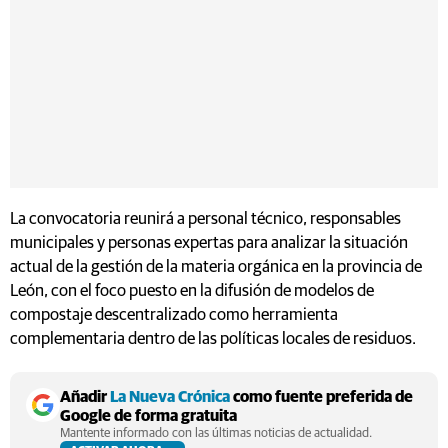
La convocatoria reunirá a personal técnico, responsables
municipales y personas expertas para analizar la situación
actual de la gestión de la materia orgánica en la provincia de
León, con el foco puesto en la difusión de modelos de
compostaje descentralizado como herramienta
complementaria dentro de las políticas locales de residuos.
Añadir
La Nueva Crónica
como fuente preferida de
Google de forma gratuita
Mantente informado con las últimas noticias de actualidad.