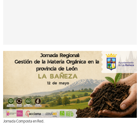
Jornada Composta en Red.