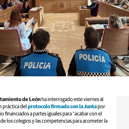
tamiento de León
ha interrogado este viernes al
n práctica del
protocolo firmado con la Junta
por
o financiados a partes iguales para “acabar con el
 de los colegios y las competencias para acometer la