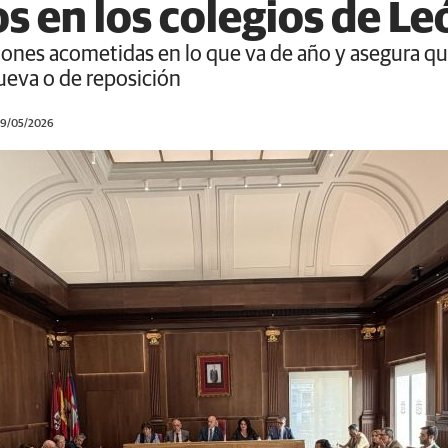
 en los colegios de Le
ciones acometidas en lo que va de año y asegura qu
ueva o de reposición
 29/05/2026