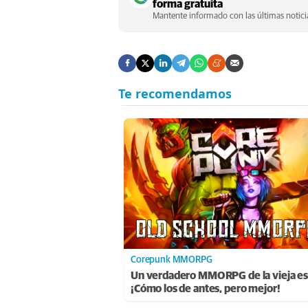
forma gratuita
Mantente informado con las últimas noticia
Corepunk MMORPG
Un verdadero MMORPG de la vieja es
¡Cómo los de antes, pero mejor!