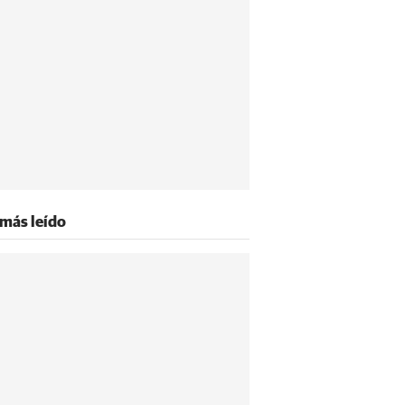
 más leído