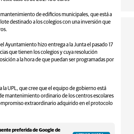
e mantenimiento de edificios municipales, que está a
lote destinado a los colegios con una inversión que
ros.
el Ayuntamiento hizo entrega a la Junta el pasado 17
ncias que tienen los colegios y cuya resolución
posición a la hora de que puedan ser programadas por
 la UPL, que cree que el equipo de gobierno está
 de mantenimiento ordinario de los centros escolares
ompromiso extraordinario adquirido en el protocolo
ente preferida de Google de