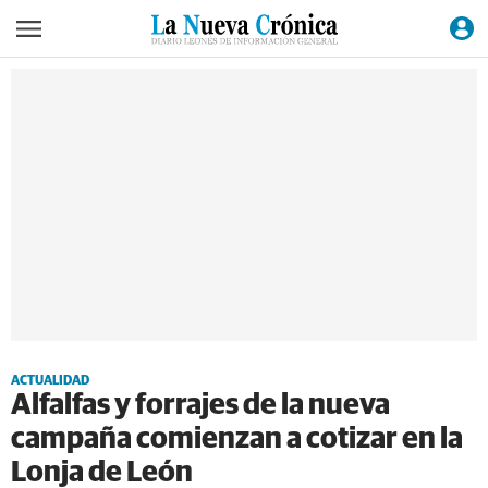
ACTUALIDAD
Alfalfas y forrajes de la nueva
campaña comienzan a cotizar en la
Lonja de León