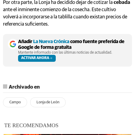
Por otra parte, la Lonja ha decidido dejar de cotizar la
cebada
ante el inminente comienzo de la cosecha. Este cultivo
volverá a incorporarse a la tablilla cuando existan precios de
referencia suficientes.
Añadir
La Nueva Crónica
como fuente preferida de
Google de forma gratuita
Mantente informado con las últimas noticias de actualidad.
ACTIVAR AHORA
Archivado en
Campo
Lonja de León
TE RECOMENDAMOS