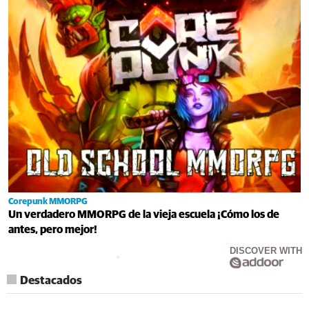
Corepunk MMORPG
Un verdadero MMORPG de la vieja escuela ¡Cómo los de
antes, pero mejor!
DISCOVER WITH
Destacados