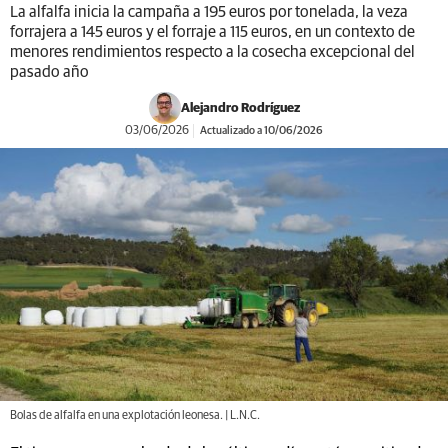
La alfalfa inicia la campaña a 195 euros por tonelada, la veza
forrajera a 145 euros y el forraje a 115 euros, en un contexto de
menores rendimientos respecto a la cosecha excepcional del
pasado año
Alejandro Rodríguez
03/06/2026
Actualizado a 10/06/2026
Bolas de alfalfa en una explotación leonesa. | L.N.C.