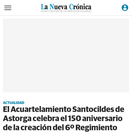
ACTUALIDAD
El Acuartelamiento Santocildes de
Astorga celebra el 150 aniversario
de la creación del 6º Regimiento