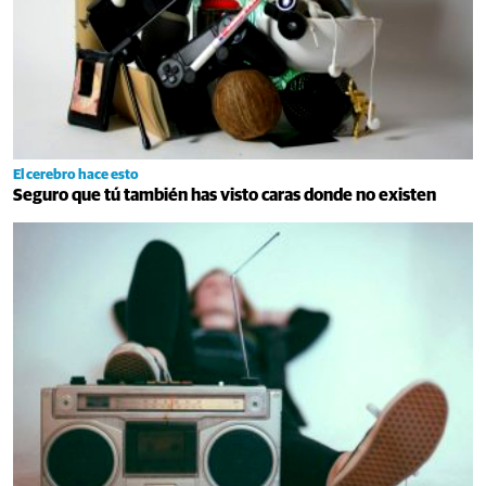
El cerebro hace esto
Seguro que tú también has visto caras donde no existen