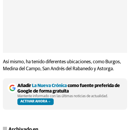
Así mismo, ha tenido diferentes ubicaciones, como Burgos,
Medina del Campo, San Andrés del Rabanedo y Astorga.
Añadir
La Nueva Crónica
como fuente preferida de
Google de forma gratuita
Mantente informado con las últimas noticias de actualidad.
ACTIVAR AHORA
Archivado en