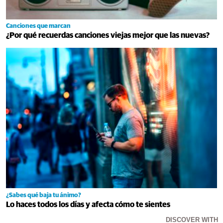
Canciones que marcan
¿Por qué recuerdas canciones viejas mejor que las nuevas?
¿Sabes qué baja tu ánimo?
Lo haces todos los días y afecta cómo te sientes
DISCOVER WITH