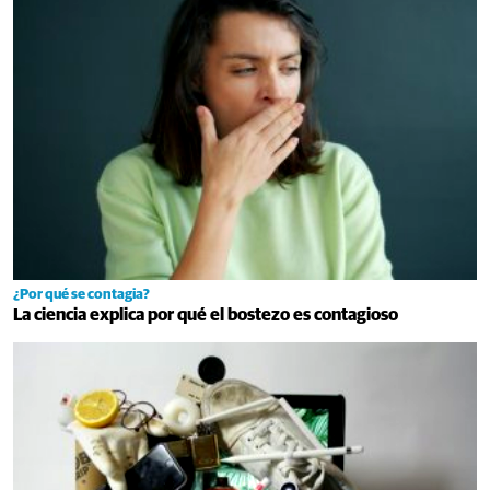
¿Por qué se contagia?
La ciencia explica por qué el bostezo es contagioso