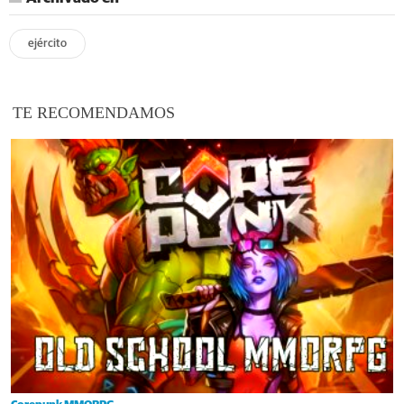
ejército
TE RECOMENDAMOS