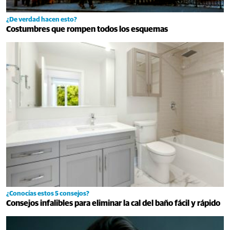
¿De verdad hacen esto?
Costumbres que rompen todos los esquemas
¿Conocías estos 5 consejos?
Consejos infalibles para eliminar la cal del baño fácil y rápido