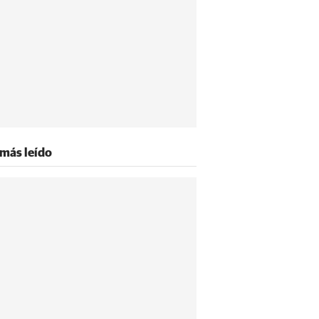
 más leído