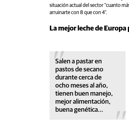
situación actual del sector "cuanto má
arruinarte con 8 que con 4".
La mejor leche de Europa
Salen a pastar en
pastos de secano
durante cerca de
ocho meses al año,
tienen buen manejo,
mejor alimentación,
buena genética...