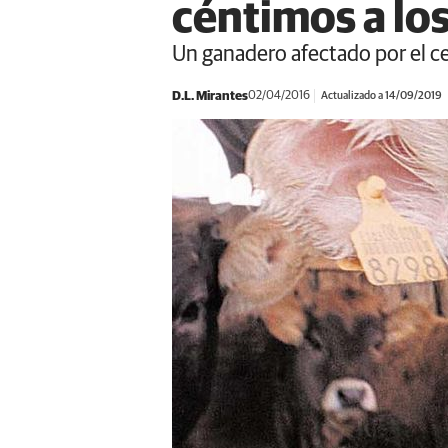
céntimos a los
Un ganadero afectado por el ces
D.L. Mirantes
02/04/2016
Actualizado a 14/09/2019