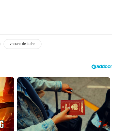
vacuno de leche