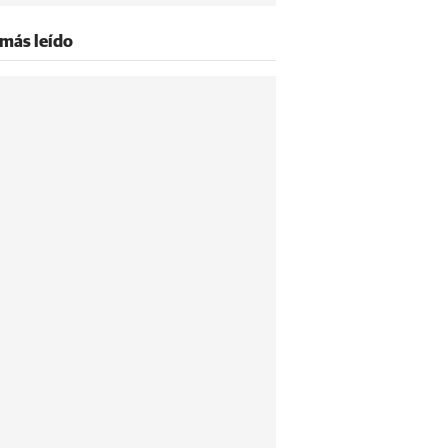
 más leído