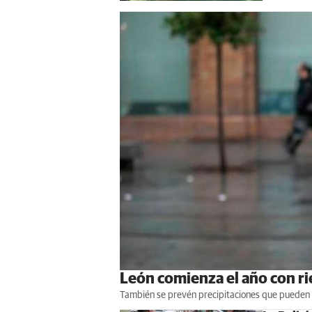
León comienza el año con ri
También se prevén precipitaciones que pueden 