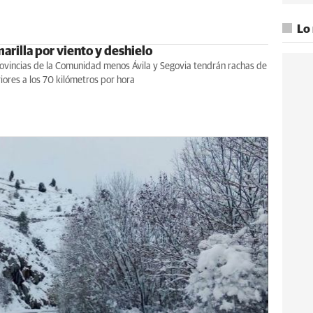
Lo
arilla por viento y deshielo
rovincias de la Comunidad menos Ávila y Segovia tendrán rachas de
iores a los 70 kilómetros por hora