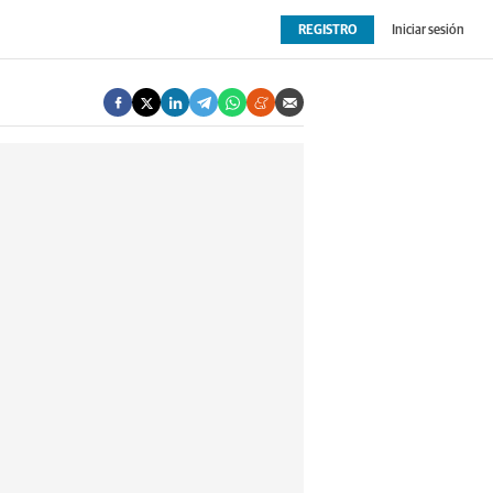
REGISTRO
Iniciar sesión
OPINIÓN
EXTRAS