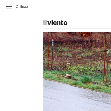
Buscar
ACTUALIDAD
BIE
viento