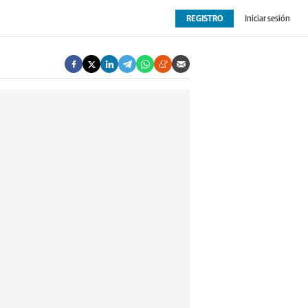
REGISTRO
Iniciar sesión
OPINIÓN
EXTRAS