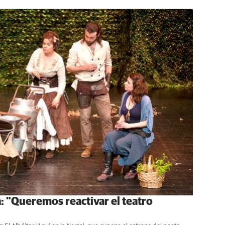
: "Queremos reactivar el teatro