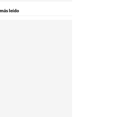
 más leído