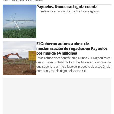
Payuelos, Donde cada gota cuenta
Un referente en sostenibilidad hídrica y agraria
El Gobierno autoriza obras de
modernización de regadíos en Payuelos
por más de 14 millones
Estas actuaciones beneficiarán a unos 200 agricultores
que cultivan un total de 1.918 hectáreas en la zona en lo
que supone la primera fase del proyecto de estación de
bombeo y red de riego del sector XIII