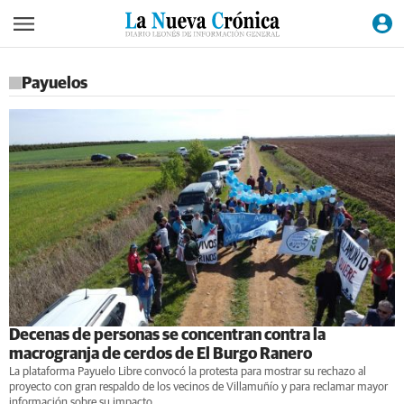
Payuelos
Decenas de personas se concentran contra la
macrogranja de cerdos de El Burgo Ranero
La plataforma Payuelo Libre convocó la protesta para mostrar su rechazo al
proyecto con gran respaldo de los vecinos de Villamuñío y para reclamar mayor
información sobre su impacto