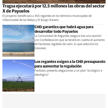
Tragsa ejecutará por 12,5 millones las obras del sector
X de Payuelos
El proyecto beneficiará a 365 regantes en los términos municipales de
Villamoratiel de las Matas y El Burgo Ranero
CHD garantiza que habrá agua para
desarrollar todo Payuelos
La Comunidad de Regantes asegura tras una reunión
con Confederación que se tendrá en cuenta el aumento
de hectáreas regables de León, lo que reduciría los
trasvases
Los regantes exigen a la CHD presupuesto
para aumentar la regulación
Ferduero presenta alegaciones a un plan "ecológico e
ideológico"