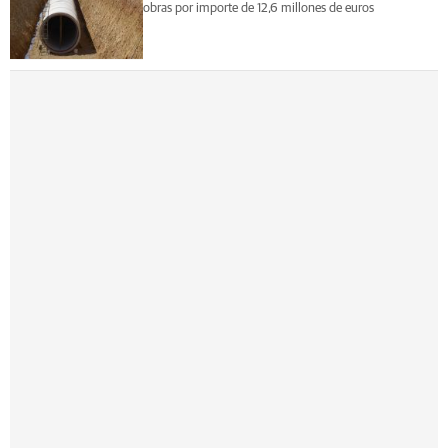
obras por importe de 12,6 millones de euros