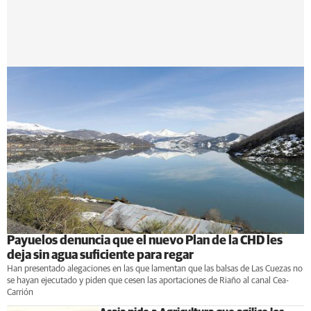
Payuelos denuncia que el nuevo Plan de la CHD les
deja sin agua suficiente para regar
Han presentado alegaciones en las que lamentan que las balsas de Las Cuezas no
se hayan ejecutado y piden que cesen las aportaciones de Riaño al canal Cea-
Carrión