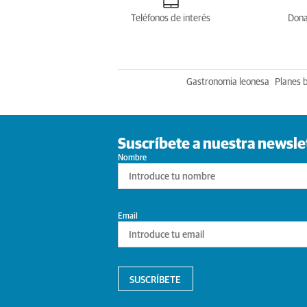
Teléfonos de interés
Dona
Gastronomia leonesa
Planes 
Suscríbete a nuestra newsle
Nombre
Email
SUSCRÍBETE