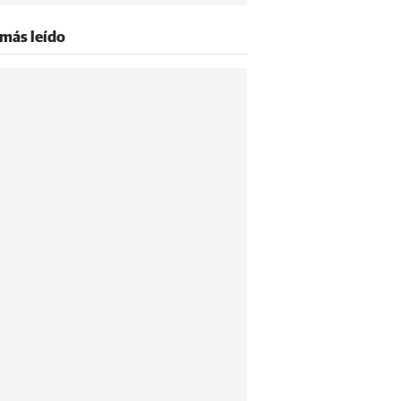
 más leído