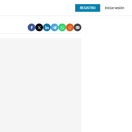
REGISTRO
Iniciar sesión
OPINIÓN
EXTRAS