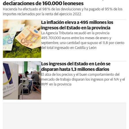
declaraciones de 160.000 leoneses
Hacienda ha efectuado el 98 % de las devoluciones y ha pagado el 95 % de los
importes reclamados por la renta del ejercicio 2022
La inflación eleva a 495 millones los
ingresos del Estado en la provincia
La Agencia Tributaria recaudó en la provincia
495.701.000 euros entre los meses de enero y
septiembre, una cantidad que supuso el 11,8 por ciento
del total ingresado en Castilla y León
Los ingresos del Estado en León se
disparan hasta 1,3 millones diarios
El alza de los precios y el buen comportamiento del
mercado de trabajo disparan los ingresos por el IVA y el
IRPF en la provincia