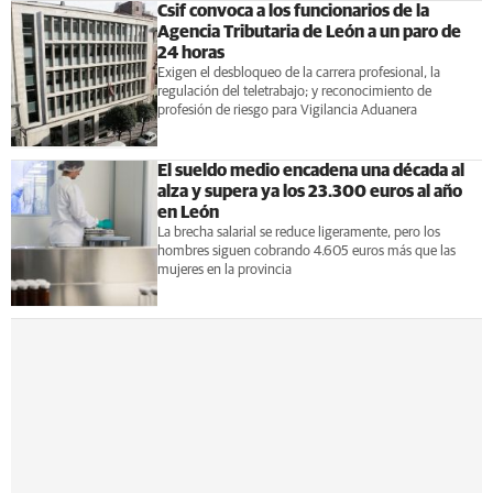
Csif convoca a los funcionarios de la
Agencia Tributaria de León a un paro de
24 horas
Exigen el desbloqueo de la carrera profesional, la
regulación del teletrabajo; y reconocimiento de
profesión de riesgo para Vigilancia Aduanera
El sueldo medio encadena una década al
alza y supera ya los 23.300 euros al año
en León
La brecha salarial se reduce ligeramente, pero los
hombres siguen cobrando 4.605 euros más que las
mujeres en la provincia