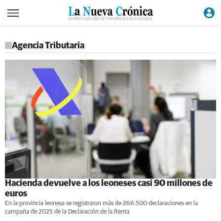
Agencia Tributaria
Hacienda devuelve a los leoneses casi 90 millones de
euros
En la provincia leonesa se registraron más de 266.500 declaraciones en la
campaña de 2025 de la Declaración de la Renta