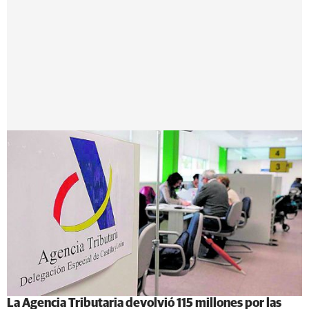
La Agencia Tributaria devolvió 115 millones por las