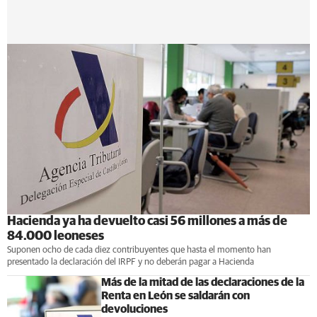
Hacienda ya ha devuelto casi 56 millones a más de
84.000 leoneses
Suponen ocho de cada diez contribuyentes que hasta el momento han
presentado la declaración del IRPF y no deberán pagar a Hacienda
Más de la mitad de las declaraciones de la
Renta en León se saldarán con
devoluciones