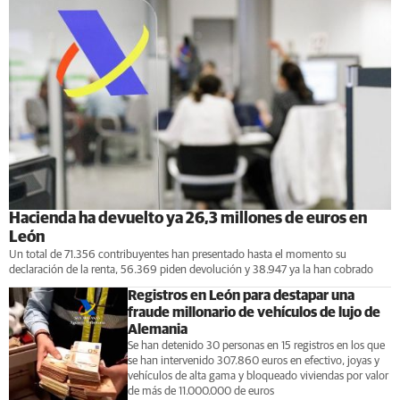
Hacienda ha devuelto ya 26,3 millones de euros en
León
Un total de 71.356 contribuyentes han presentado hasta el momento su
declaración de la renta, 56.369 piden devolución y 38.947 ya la han cobrado
Registros en León para destapar una
fraude millonario de vehículos de lujo de
Alemania
Se han detenido 30 personas en 15 registros en los que
se han intervenido 307.860 euros en efectivo, joyas y
vehículos de alta gama y bloqueado viviendas por valor
de más de 11.000.000 de euros