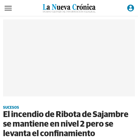
SUCESOS
El incendio de Ribota de Sajambre
se mantiene en nivel 2 pero se
levanta el confinamiento