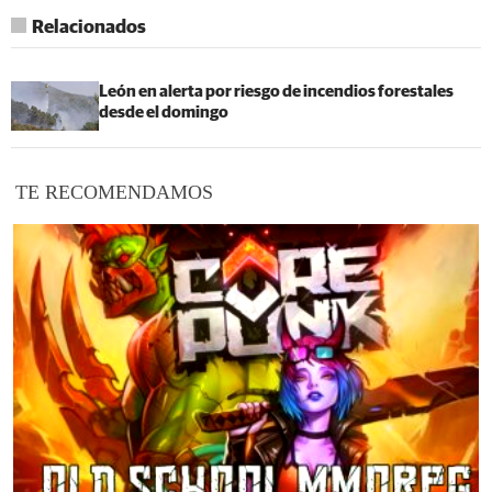
Relacionados
León en alerta por riesgo de incendios forestales
desde el domingo
TE RECOMENDAMOS