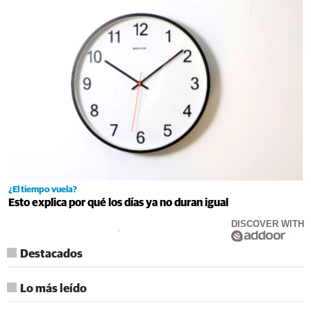
¿El tiempo vuela?
Esto explica por qué los días ya no duran igual
DISCOVER WITH
Destacados
Lo más leído