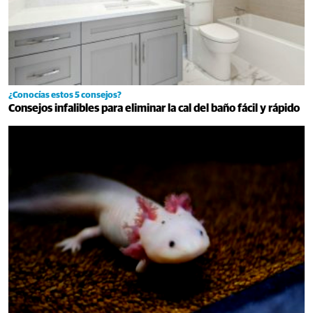
¿Conocías estos 5 consejos?
Consejos infalibles para eliminar la cal del baño fácil y rápido