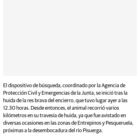
El dispositivo de búsqueda, coordinado por la Agencia de
Protección Civil y Emergencias de la Junta, se inició tras la
huida de la res brava del encierro, que tuvo lugar ayer a las
12.30 horas. Desde entonces, el animal recorrió varios
kilómetros en su travesía de huida, ya que fue avistado en
diversas ocasiones en las zonas de Entrepinos y Pesqueruela,
próximas a la desembocadura del río Pisuerga.