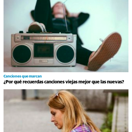
Canciones que marcan
¿Por qué recuerdas canciones viejas mejor que las nuevas?