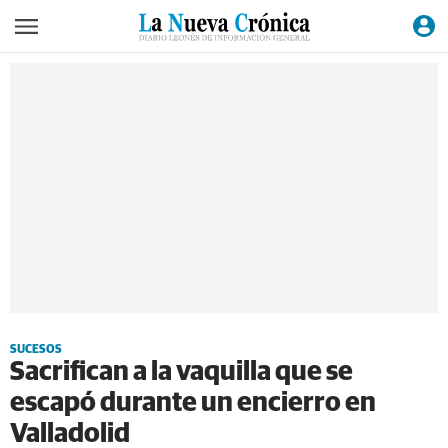
SUCESOS
Sacrifican a la vaquilla que se
escapó durante un encierro en
Valladolid