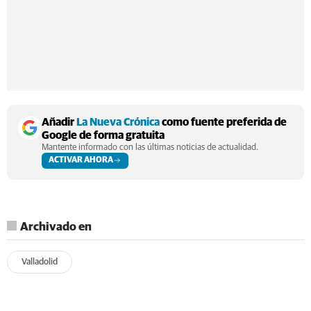
Añadir
La Nueva Crónica
como fuente preferida de
Google de forma gratuita
Mantente informado con las últimas noticias de actualidad.
ACTIVAR AHORA
Archivado en
Valladolid