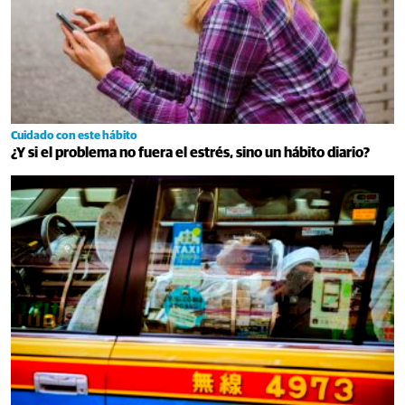
Cuidado con este hábito
¿Y si el problema no fuera el estrés, sino un hábito diario?