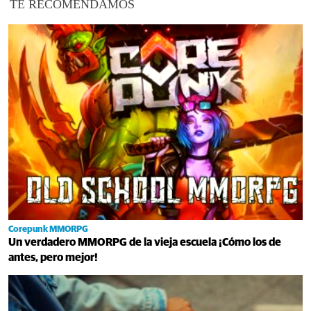
TE RECOMENDAMOS
Corepunk MMORPG
Un verdadero MMORPG de la vieja escuela ¡Cómo los de
antes, pero mejor!