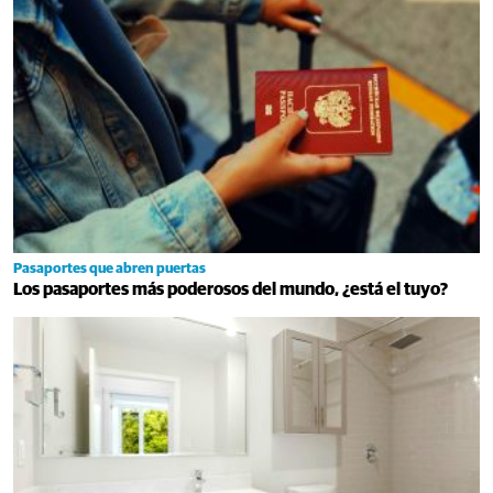
Pasaportes que abren puertas
Los pasaportes más poderosos del mundo, ¿está el tuyo?