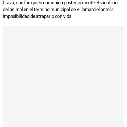
brava, que fue quien comunicó posteriormente el sacrificio
del animal en el término municipal de Villamarciel ante la
imposibilidad de atraparlo con vida.