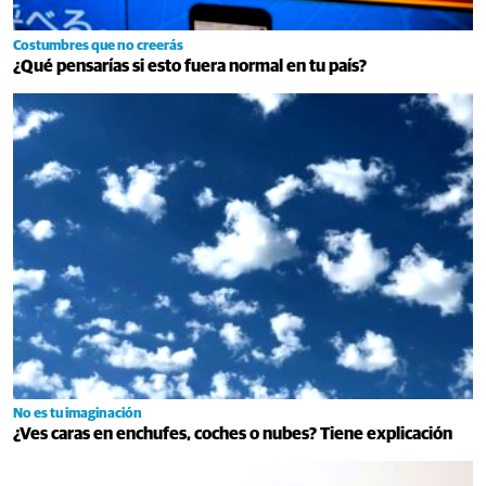
Costumbres que no creerás
¿Qué pensarías si esto fuera normal en tu país?
No es tu imaginación
¿Ves caras en enchufes, coches o nubes? Tiene explicación