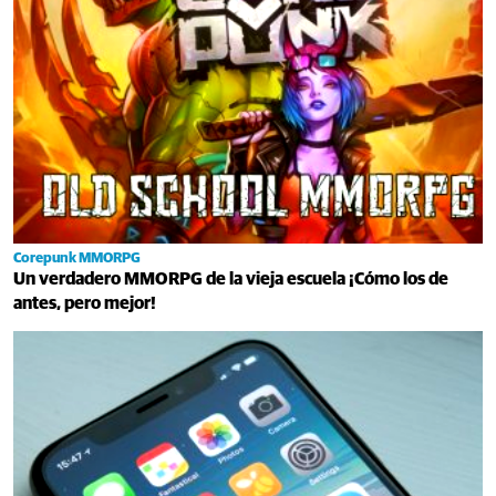
Corepunk MMORPG
Un verdadero MMORPG de la vieja escuela ¡Cómo los de
antes, pero mejor!