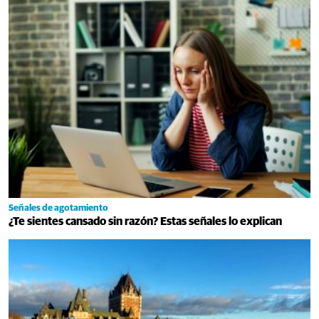
Señales de agotamiento
¿Te sientes cansado sin razón? Estas señales lo explican