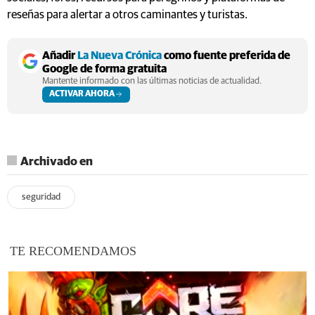
reseñas para alertar a otros caminantes y turistas.
Añadir
La Nueva Crónica
como fuente preferida de
Google de forma gratuita
Mantente informado con las últimas noticias de actualidad.
ACTIVAR AHORA
Archivado en
seguridad
TE RECOMENDAMOS