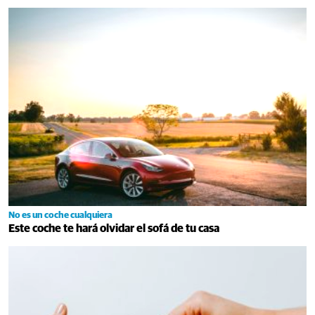
No es un coche cualquiera
Este coche te hará olvidar el sofá de tu casa