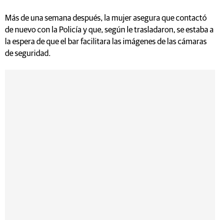
Más de una semana después, la mujer asegura que contactó
de nuevo con la Policía y que, según le trasladaron, se estaba a
la espera de que el bar facilitara las imágenes de las cámaras
de seguridad.