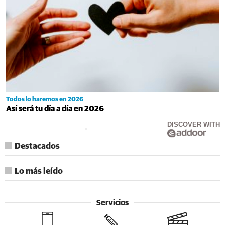
Todos lo haremos en 2026
Así será tu día a día en 2026
DISCOVER WITH
Destacados
Lo más leído
Servicios