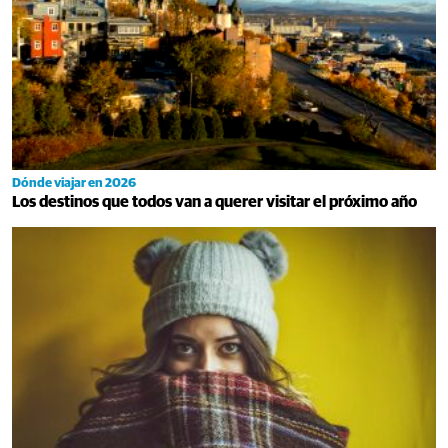
Dónde viajar en 2026
Los destinos que todos van a querer visitar el próximo año