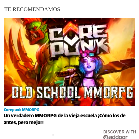
TE RECOMENDAMOS
Corepunk MMORPG
Un verdadero MMORPG de la vieja escuela ¡Cómo los de
antes, pero mejor!
DISCOVER WITH