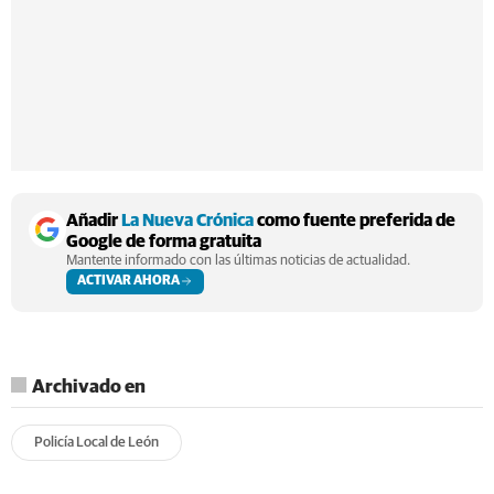
Añadir
La Nueva Crónica
como fuente preferida de
Google de forma gratuita
Mantente informado con las últimas noticias de actualidad.
ACTIVAR AHORA
Archivado en
Policía Local de León