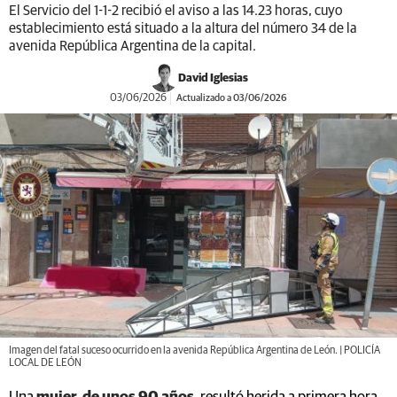
El Servicio del 1-1-2 recibió el aviso a las 14.23 horas, cuyo
establecimiento está situado a la altura del número 34 de la
avenida República Argentina de la capital.
David Iglesias
03/06/2026
Actualizado a 03/06/2026
Imagen del fatal suceso ocurrido en la avenida República Argentina de León. | POLICÍA
LOCAL DE LEÓN