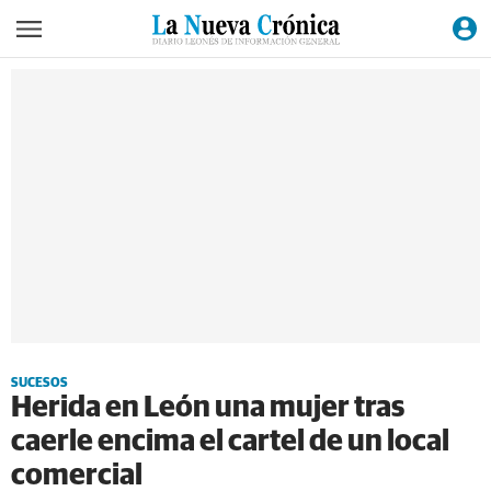
SUCESOS
Herida en León una mujer tras
caerle encima el cartel de un local
comercial