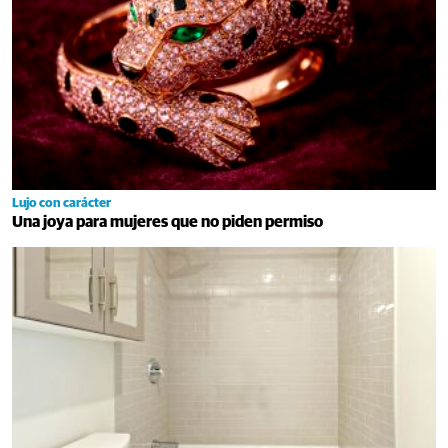
Lujo con carácter
Una joya para mujeres que no piden permiso