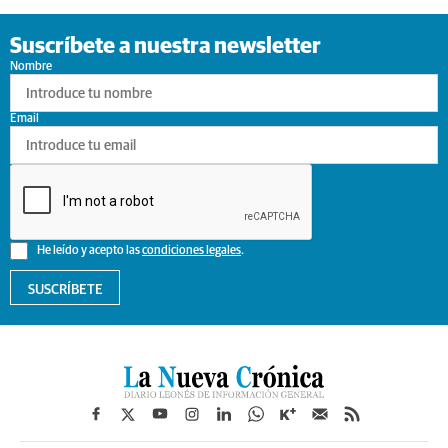
Suscríbete a nuestra newsletter
Nombre
Email
He leído y acepto las
condiciones legales
.
SUSCRÍBETE