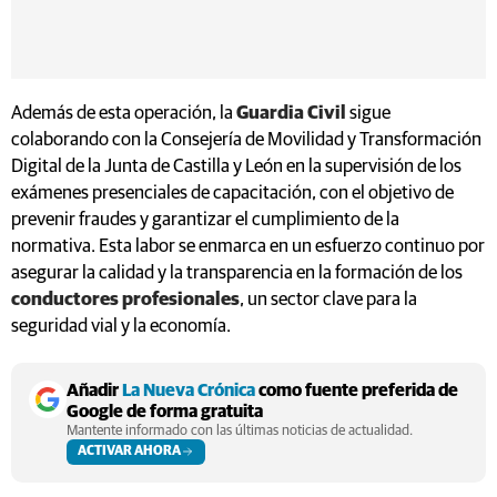
Además de esta operación, la
Guardia Civil
sigue
colaborando con la Consejería de Movilidad y Transformación
Digital de la Junta de Castilla y León en la supervisión de los
exámenes presenciales de capacitación, con el objetivo de
prevenir fraudes y garantizar el cumplimiento de la
normativa. Esta labor se enmarca en un esfuerzo continuo por
asegurar la calidad y la transparencia en la formación de los
conductores profesionales
, un sector clave para la
seguridad vial y la economía.
Añadir
La Nueva Crónica
como fuente preferida de
Google de forma gratuita
Mantente informado con las últimas noticias de actualidad.
ACTIVAR AHORA