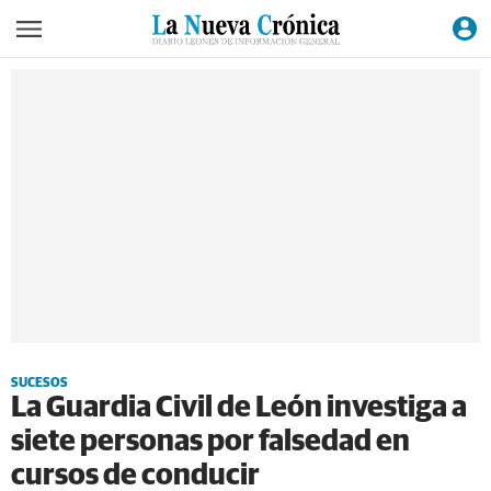
SUCESOS
La Guardia Civil de León investiga a
siete personas por falsedad en
cursos de conducir