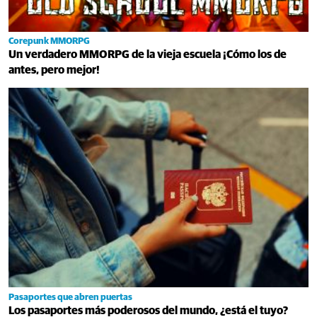
Corepunk MMORPG
Un verdadero MMORPG de la vieja escuela ¡Cómo los de
antes, pero mejor!
Pasaportes que abren puertas
Los pasaportes más poderosos del mundo, ¿está el tuyo?