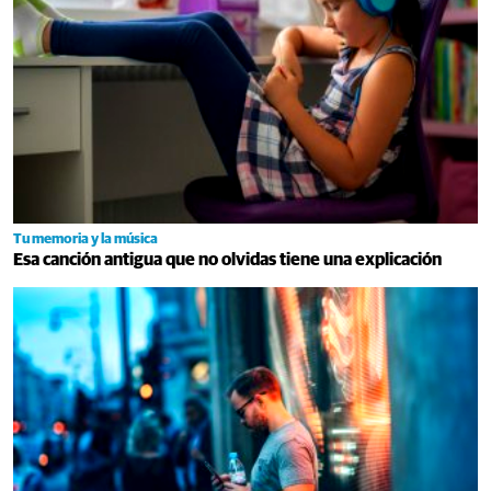
Tu memoria y la música
Esa canción antigua que no olvidas tiene una explicación