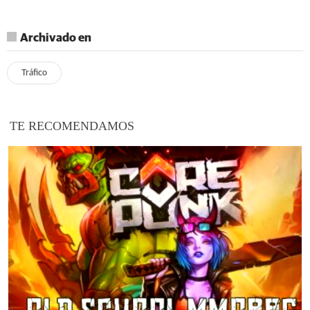
Archivado en
Tráfico
TE RECOMENDAMOS