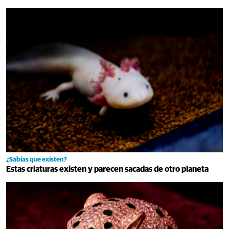
¿Sabías que existen?
Estas criaturas existen y parecen sacadas de otro planeta