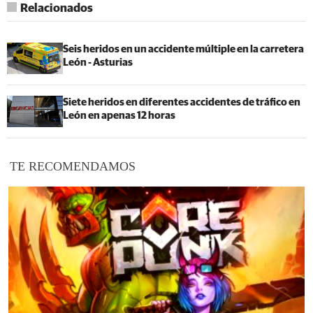
Relacionados
Seis heridos en un accidente múltiple en la carretera
León - Asturias
Siete heridos en diferentes accidentes de tráfico en
León en apenas 12 horas
TE RECOMENDAMOS