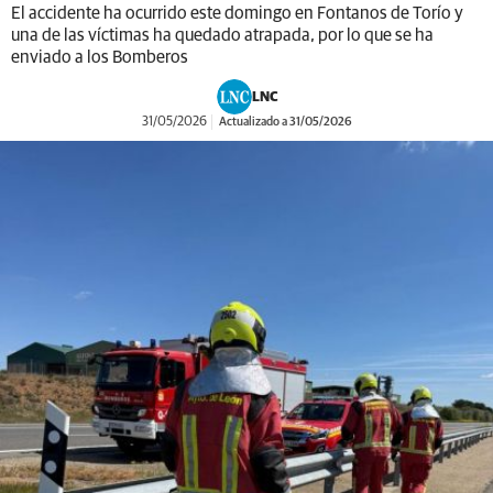
El accidente ha ocurrido este domingo en Fontanos de Torío y
una de las víctimas ha quedado atrapada, por lo que se ha
enviado a los Bomberos
LNC
31/05/2026
Actualizado a 31/05/2026