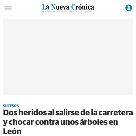
SUCESOS
Dos heridos al salirse de la carretera
y chocar contra unos árboles en
León