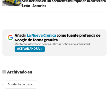
Seis heridos en un accidente múltiple en la carretera
León - Asturias
Añadir
La Nueva Crónica
como fuente preferida de
Google de forma gratuita
Mantente informado con las últimas noticias de actualidad.
ACTIVAR AHORA
Archivado en
Accidente de tráfico