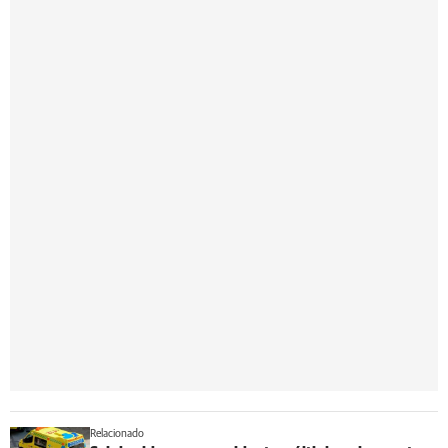
Relacionado