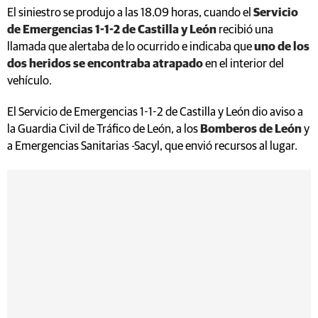
El siniestro se produjo a las 18.09 horas, cuando el
Servicio
de Emergencias 1-1-2 de Castilla y León
recibió una
llamada que alertaba de lo ocurrido e indicaba que
uno de los
dos heridos se encontraba atrapado
en el interior del
vehículo.
El Servicio de Emergencias 1-1-2 de Castilla y León dio aviso a
la Guardia Civil de Tráfico de León, a los
Bomberos de León
y
a Emergencias Sanitarias -Sacyl, que envió recursos al lugar.