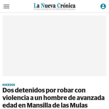
SUCESOS
Dos detenidos por robar con
violencia a un hombre de avanzada
edad en Mansilla de las Mulas