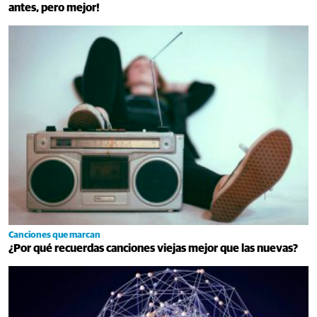
antes, pero mejor!
Canciones que marcan
¿Por qué recuerdas canciones viejas mejor que las nuevas?