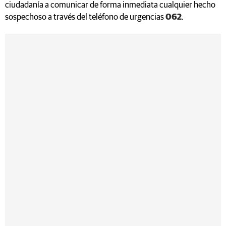
ciudadanía a comunicar de forma inmediata cualquier hecho
sospechoso a través del teléfono de urgencias
062
.