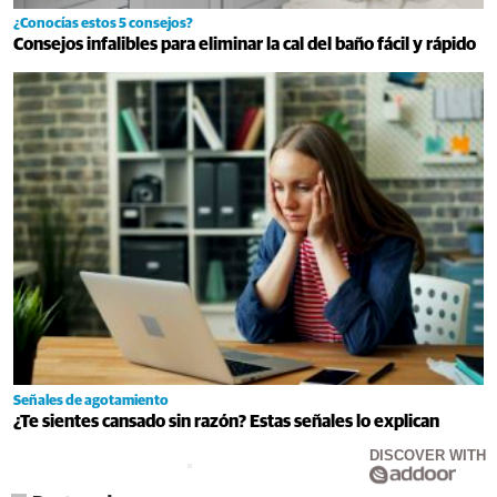
¿Conocías estos 5 consejos?
Consejos infalibles para eliminar la cal del baño fácil y rápido
Señales de agotamiento
¿Te sientes cansado sin razón? Estas señales lo explican
DISCOVER WITH