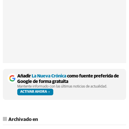
Añadir
La Nueva Crónica
como fuente preferida de
Google de forma gratuita
Mantente informado con las últimas noticias de actualidad.
ACTIVAR AHORA
Archivado en