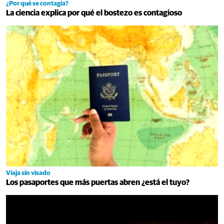
¿Por qué se contagia?
La ciencia explica por qué el bostezo es contagioso
Viaja sin visado
Los pasaportes que más puertas abren ¿está el tuyo?