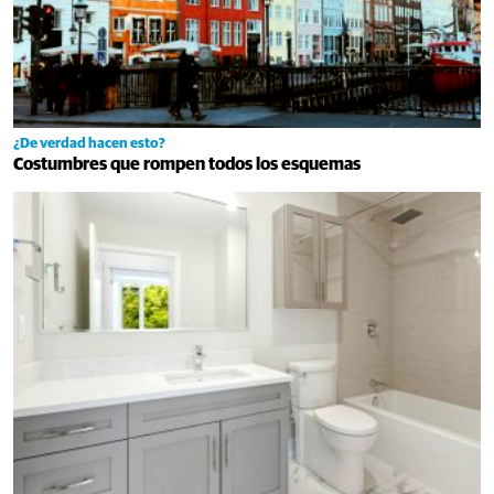
¿De verdad hacen esto?
Costumbres que rompen todos los esquemas