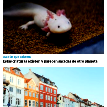
¿Sabías que existen?
Estas criaturas existen y parecen sacadas de otro planeta