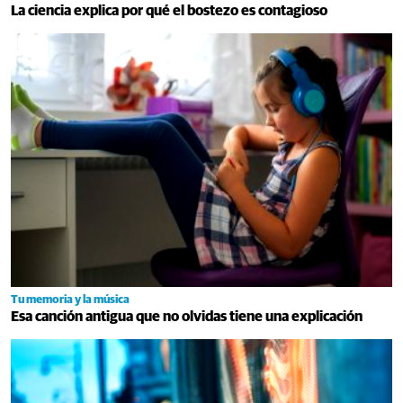
La ciencia explica por qué el bostezo es contagioso
Tu memoria y la música
Esa canción antigua que no olvidas tiene una explicación