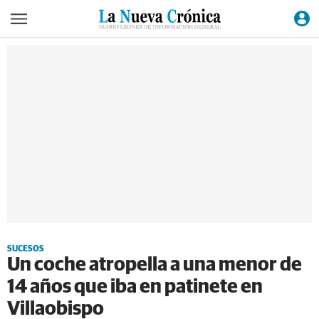
SUCESOS
Un coche atropella a una menor de
14 años que iba en patinete en
Villaobispo