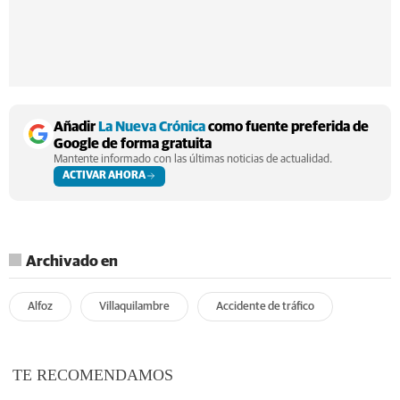
Añadir
La Nueva Crónica
como fuente preferida de
Google de forma gratuita
Mantente informado con las últimas noticias de actualidad.
ACTIVAR AHORA
Archivado en
Alfoz
Villaquilambre
Accidente de tráfico
TE RECOMENDAMOS