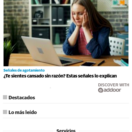
Señales de agotamiento
¿Te sientes cansado sin razón? Estas señales lo explican
DISCOVER WITH
Destacados
Lo más leído
Servicios