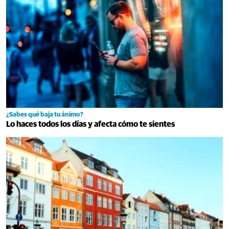
¿Sabes qué baja tu ánimo?
Lo haces todos los días y afecta cómo te sientes