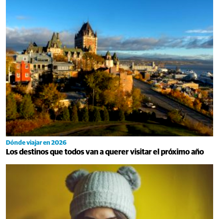
Dónde viajar en 2026
Los destinos que todos van a querer visitar el próximo año