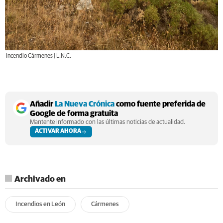
Incendio Cármenes | L.N.C.
Añadir
La Nueva Crónica
como fuente preferida de
Google de forma gratuita
Mantente informado con las últimas noticias de actualidad.
ACTIVAR AHORA
Archivado en
Incendios en León
Cármenes