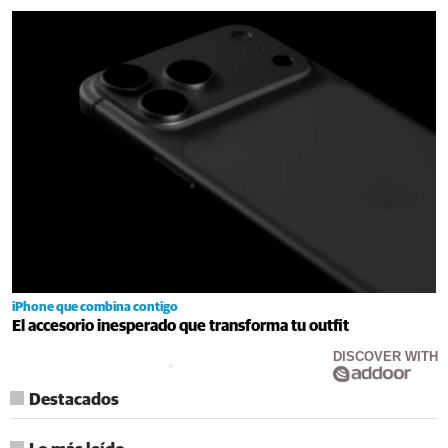
iPhone que combina contigo
El accesorio inesperado que transforma tu outfit
DISCOVER WITH
Destacados