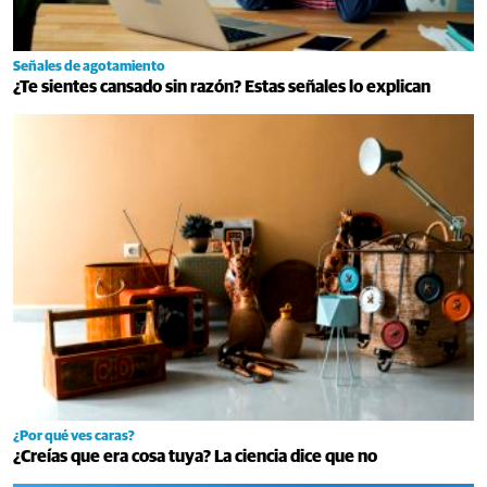
Señales de agotamiento
¿Te sientes cansado sin razón? Estas señales lo explican
¿Por qué ves caras?
¿Creías que era cosa tuya? La ciencia dice que no