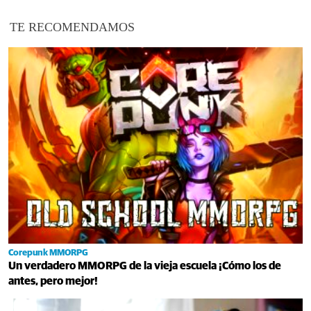
TE RECOMENDAMOS
Corepunk MMORPG
Un verdadero MMORPG de la vieja escuela ¡Cómo los de
antes, pero mejor!