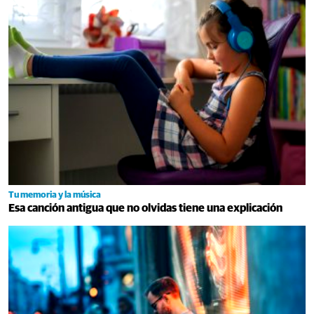
Tu memoria y la música
Esa canción antigua que no olvidas tiene una explicación