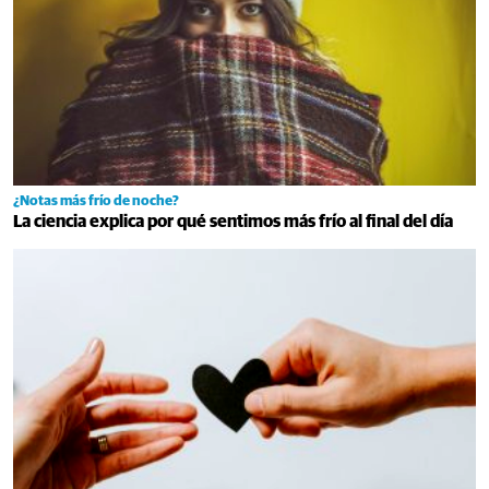
¿Notas más frío de noche?
La ciencia explica por qué sentimos más frío al final del día