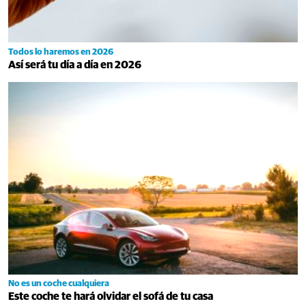
Todos lo haremos en 2026
Así será tu día a día en 2026
No es un coche cualquiera
Este coche te hará olvidar el sofá de tu casa