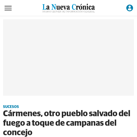
SUCESOS
Cármenes, otro pueblo salvado del
fuego a toque de campanas del
concejo