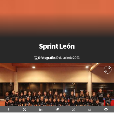
Sprint León
6 fotografías
19 de Julio de 2023