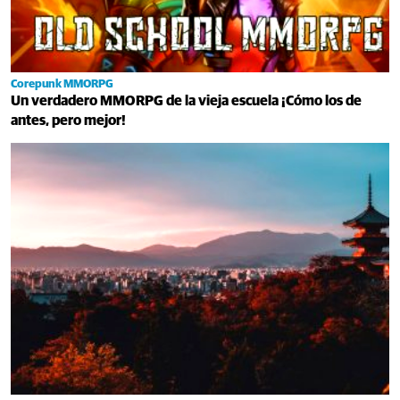
Corepunk MMORPG
Un verdadero MMORPG de la vieja escuela ¡Cómo los de
antes, pero mejor!