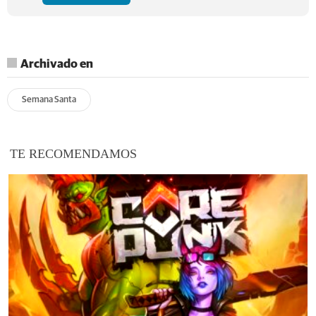
Archivado en
Semana Santa
TE RECOMENDAMOS