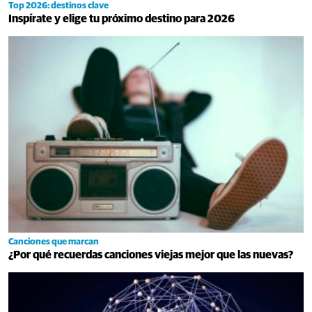
Top 2026: destinos clave
Inspírate y elige tu próximo destino para 2026
Canciones que marcan
¿Por qué recuerdas canciones viejas mejor que las nuevas?