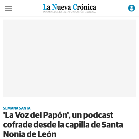
SEMANA SANTA
'La Voz del Papón', un podcast
cofrade desde la capilla de Santa
Nonia de León