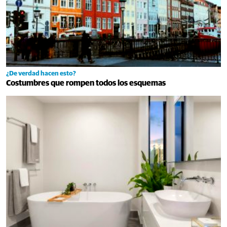
¿De verdad hacen esto?
Costumbres que rompen todos los esquemas