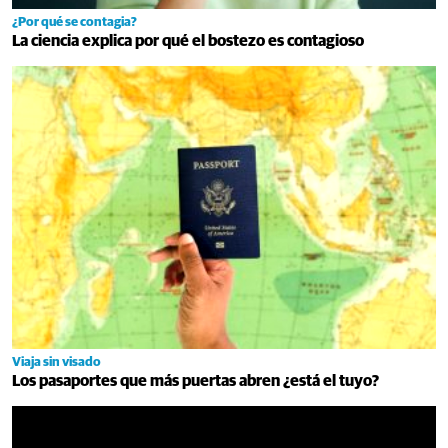
¿Por qué se contagia?
La ciencia explica por qué el bostezo es contagioso
Viaja sin visado
Los pasaportes que más puertas abren ¿está el tuyo?