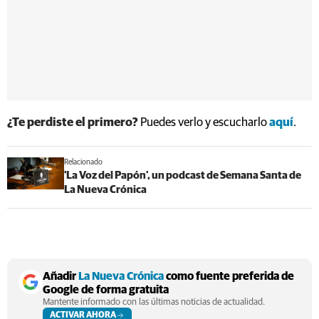
¿Te perdiste el primero?
Puedes verlo y escucharlo
aquí
.
Relacionado
'La Voz del Papón', un podcast de Semana Santa de
La Nueva Crónica
Añadir
La Nueva Crónica
como fuente preferida de
Google de forma gratuita
Mantente informado con las últimas noticias de actualidad.
ACTIVAR AHORA