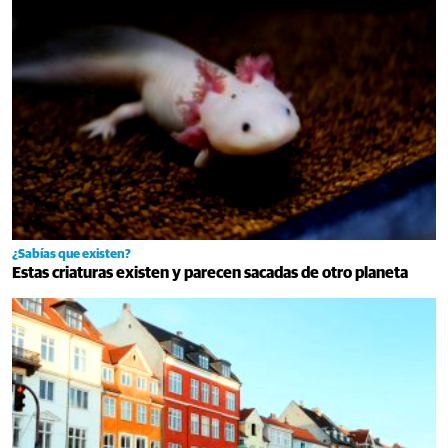
¿Sabías que existen?
Estas criaturas existen y parecen sacadas de otro planeta