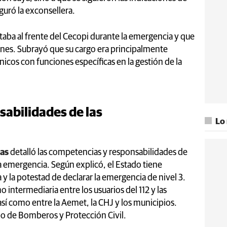
uró la exconsellera.
estaba al frente del Cecopi durante la emergencia y que
nes. Subrayó que su cargo era principalmente
cnicos con funciones específicas en la gestión de la
abilidades de las
Lo
as
detalló las competencias y responsabilidades de
la emergencia. Según explicó, el Estado tiene
 la potestad de declarar la emergencia de nivel 3.
o intermediaria entre los usuarios del 112 y las
así como entre la Aemet, la CHJ y los municipios.
o de Bomberos y Protección Civil.