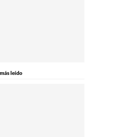
 más leído