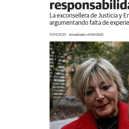
responsabilida
La exconsellera de Justicia y 
argumentando falta de experien
11/04/2025
Actualizado a 11/04/2025