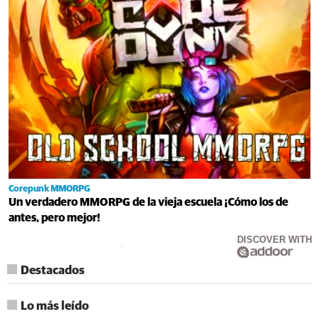
Corepunk MMORPG
Un verdadero MMORPG de la vieja escuela ¡Cómo los de
antes, pero mejor!
DISCOVER WITH
Destacados
Lo más leído