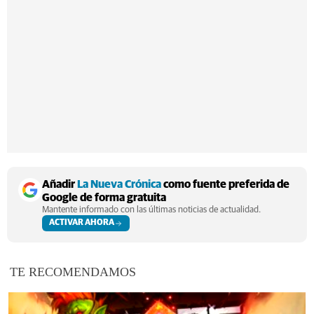
Añadir
La Nueva Crónica
como fuente preferida de
Google de forma gratuita
Mantente informado con las últimas noticias de actualidad.
ACTIVAR AHORA
TE RECOMENDAMOS