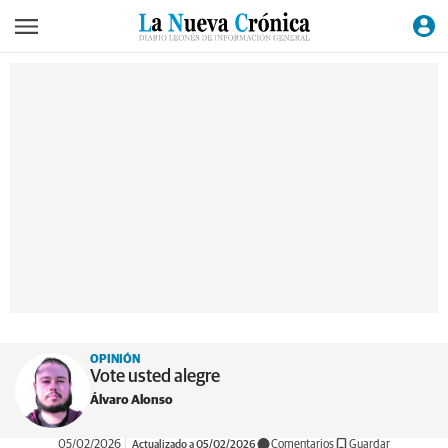
OPINIÓN
Vote usted alegre
Álvaro Alonso
05/02/2026
Actualizado a 05/02/2026
Comentarios
Guardar