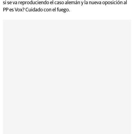
si se va reproduciendo el caso alemán y la nueva oposición al
PP es Vox? Cuidado con el fuego.