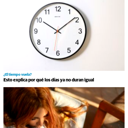
¿El tiempo vuela?
Esto explica por qué los días ya no duran igual