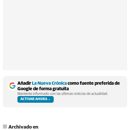
Añadir
La Nueva Crónica
como fuente preferida de
Google de forma gratuita
Mantente informado con las últimas noticias de actualidad.
ACTIVAR AHORA
Archivado en