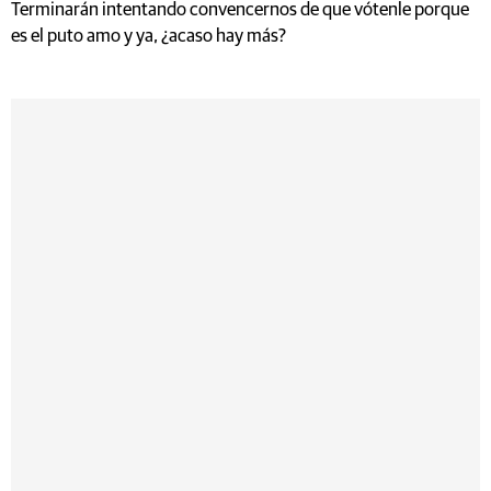
Terminarán intentando convencernos de que vótenle porque
es el puto amo y ya, ¿acaso hay más?