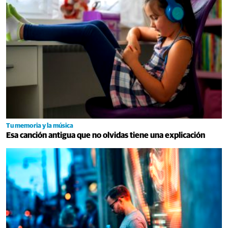
Tu memoria y la música
Esa canción antigua que no olvidas tiene una explicación