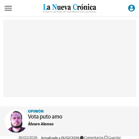
OPINIÓN
Vota puto amo
Álvaro Alonso
26/02/2026
Actualizado a 26/02/2026
Comentarios
Guardar