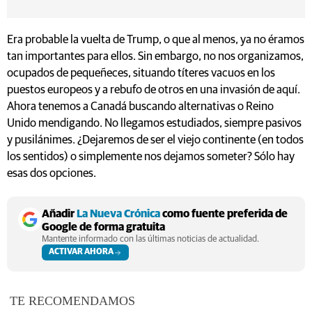
Era probable la vuelta de Trump, o que al menos, ya no éramos
tan importantes para ellos. Sin embargo, no nos organizamos,
ocupados de pequeñeces, situando títeres vacuos en los
puestos europeos y a rebufo de otros en una invasión de aquí.
Ahora tenemos a Canadá buscando alternativas o Reino
Unido mendigando. No llegamos estudiados, siempre pasivos
y pusilánimes. ¿Dejaremos de ser el viejo continente (en todos
los sentidos) o simplemente nos dejamos someter? Sólo hay
esas dos opciones.
Añadir
La Nueva Crónica
como fuente preferida de
Google de forma gratuita
Mantente informado con las últimas noticias de actualidad.
ACTIVAR AHORA
TE RECOMENDAMOS