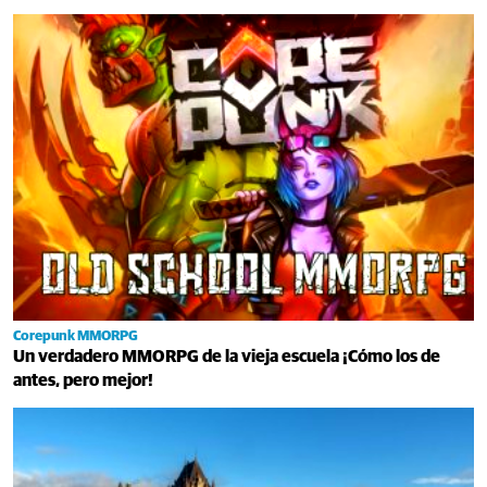
Corepunk MMORPG
Un verdadero MMORPG de la vieja escuela ¡Cómo los de
antes, pero mejor!