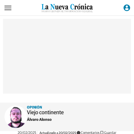
OPINIÓN
Viejo continente
Álvaro Alonso
20/02/2025
Actualizado a 20/02/2025
Comentarios
Guardar