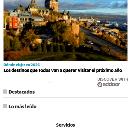
Dónde viajar en 2026
Los destinos que todos van a querer visitar el próximo año
DISCOVER WITH
Destacados
Lo más leído
Servicios