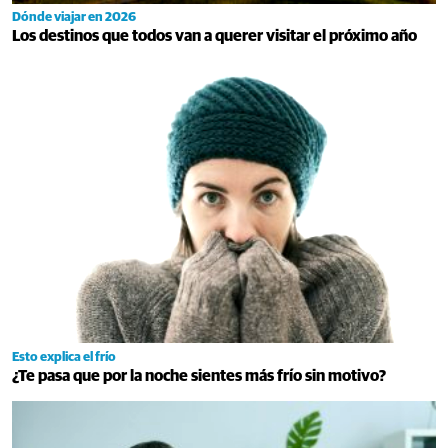
Dónde viajar en 2026
Los destinos que todos van a querer visitar el próximo año
Esto explica el frío
¿Te pasa que por la noche sientes más frío sin motivo?