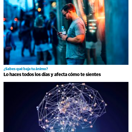
¿Sabes qué baja tu ánimo?
Lo haces todos los días y afecta cómo te sientes