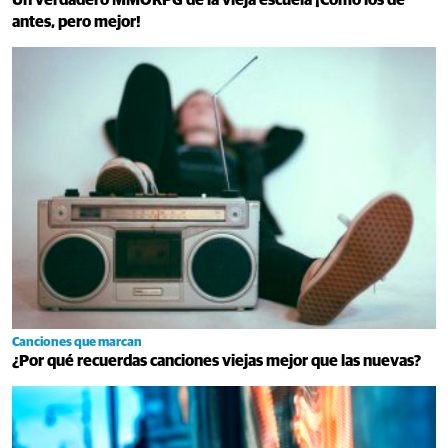
antes, pero mejor!
Canciones que marcan
¿Por qué recuerdas canciones viejas mejor que las nuevas?