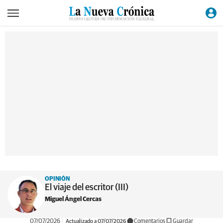
OPINIÓN
El viaje del escritor (III)
Miguel Ángel Cercas
07/07/2026
Actualizado a 07/07/2026
Comentarios
Guardar