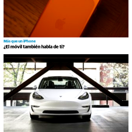
Más que un iPhone
¿El móvil también habla de ti?