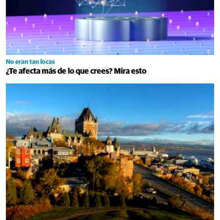
No eran tan locas
¿Te afecta más de lo que crees? Mira esto