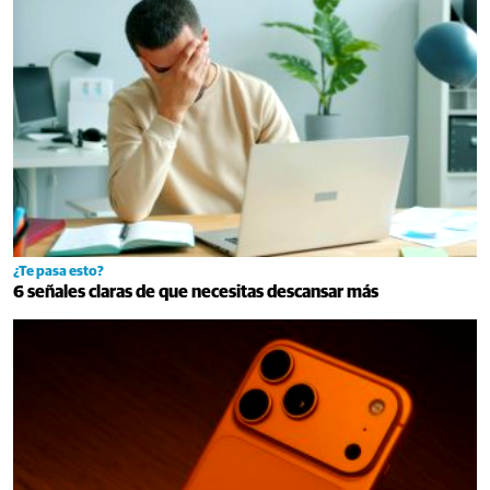
¿Te pasa esto?
6 señales claras de que necesitas descansar más