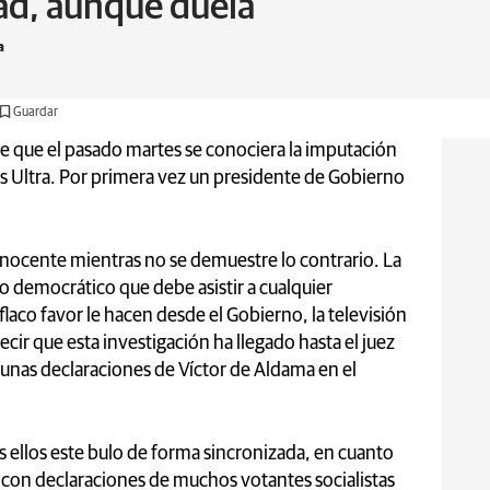
ad, aunque duela
a
Guardar
 que el pasado martes se conociera la imputación
us Ultra. Por primera vez un presidente de Gobierno
inocente mientras no se demuestre lo contrario. La
 democrático que debe asistir a cualquier
flaco favor le hacen desde el Gobierno, la televisión
ecir que esta investigación ha llegado hasta el juez
unas declaraciones de Víctor de Aldama en el
s ellos este bulo de forma sincronizada, en cuanto
con declaraciones de muchos votantes socialistas