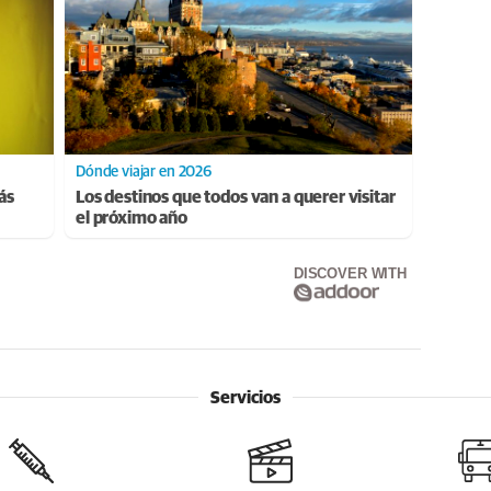
Dónde viajar en 2026
ás
Los destinos que todos van a querer visitar
el próximo año
DISCOVER WITH
Servicios