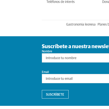
Teléfonos de interés
Dona
Gastronomia leonesa
Planes 
Suscríbete a nuestra newsle
Nombre
Email
SUSCRÍBETE