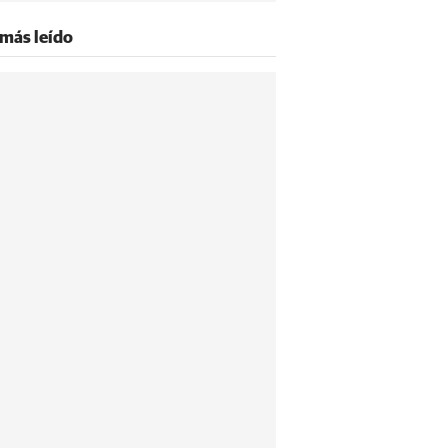
 más leído