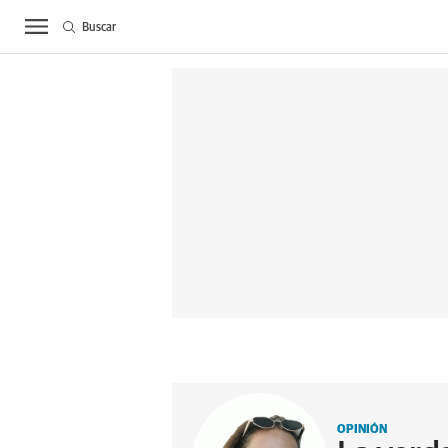
Buscar
ACTUALIDAD
BIE
OPINIÓN